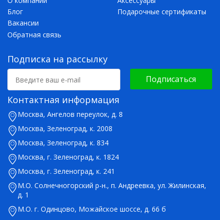
О компании
Аксессуары
Блог
Подарочные сертификаты
Вакансии
Обратная связь
Подписка на рассылку
Подписаться
Контактная информация
Москва, Ангелов переулок, д. 8
Москва, Зеленоград, к. 2008
Москва, Зеленоград, к. 834
Москва, г. Зеленоград, к. 1824
Москва, г. Зеленоград, к. 241
М.О. Солнечногорский р-н., п. Андреевка, ул. Жилинская,
д. 1
М.О. г. Одинцово, Можайское шоссе, д. 66 б