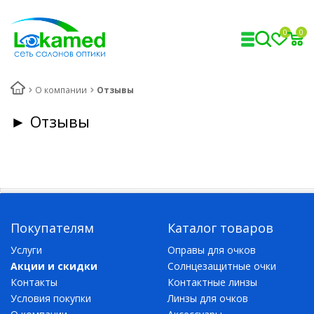
0
0
О компании
Отзывы
► Отзывы
Покупателям
Каталог товаров
Услуги
Оправы для очков
Акции и скидки
Солнцезащитные очки
Контакты
Контактные линзы
Условия покупки
Линзы для очков