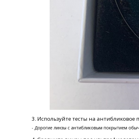
3. Используйте тесты на антибликовое 
- Дорогие линзы с антибликовым покрытием обыч