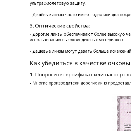
ультрафиолетовую защиту.
- Дешёвые линзы часто имеют одно или два покр
3. Оптические свойства:
- Дорогие линзы обеспечивают более высокую чё
использованию высокоиндексных материалов.
- Дешёвые линзы могут давать больше искажений
Как убедиться в качестве очковы
1. Попросите сертификат или паспорт л
- Многие производители дорогих линз предоставл