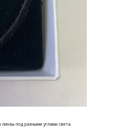
 линзы под разными углами света.