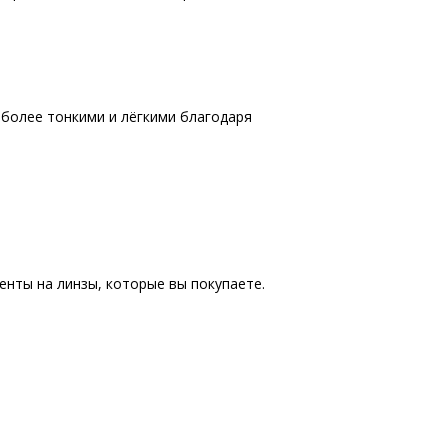
 более тонкими и лёгкими благодаря
енты на линзы, которые вы покупаете.