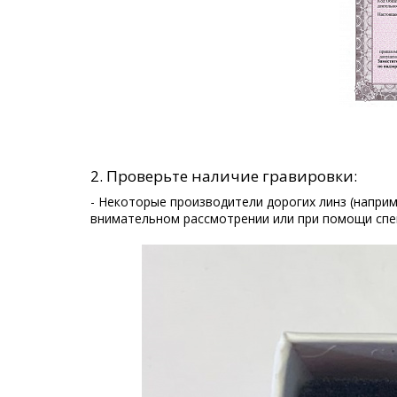
2. Проверьте наличие гравировки:
- Некоторые производители дорогих линз (наприме
внимательном рассмотрении или при помощи спе