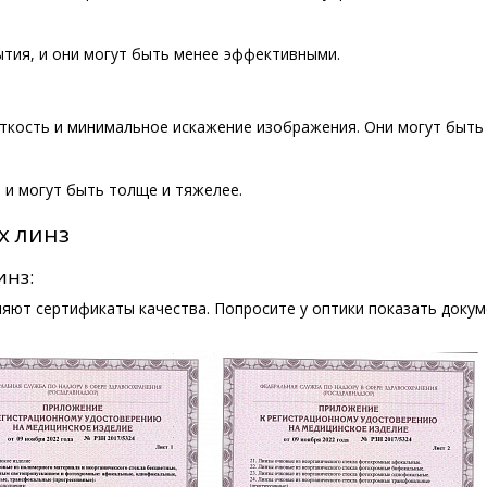
ытия, и они могут быть менее эффективными.
ткость и минимальное искажение изображения. Они могут быть
 и могут быть толще и тяжелее.
х линз
инз:
яют сертификаты качества. Попросите у оптики показать докум