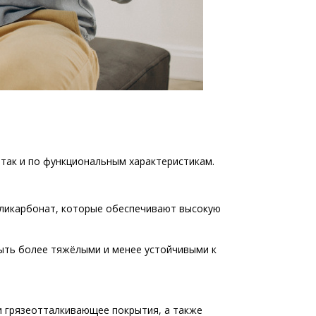
так и по функциональным характеристикам.
поликарбонат, которые обеспечивают высокую
ыть более тяжёлыми и менее устойчивыми к
и грязеотталкивающее покрытия, а также