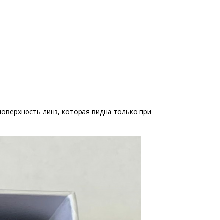
 поверхность линз, которая видна только при