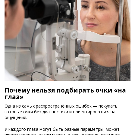
Почему нельзя подбирать очки «на
глаз»
Одна из самых распространённых ошибок — покупать
готовые очки без диагностики и ориентироваться на
ощущения.
У каждого глаза могут быть разные параметры, может
присутствовать астигматизм, а также важно учитывать