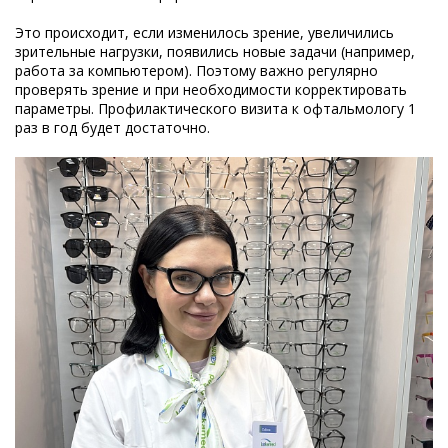
Это происходит, если изменилось зрение, увеличились
зрительные нагрузки, появились новые задачи (например,
работа за компьютером). Поэтому важно регулярно
проверять зрение и при необходимости корректировать
параметры. Профилактического визита к офтальмологу 1
раз в год будет достаточно.