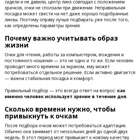
сидели и не давили, центр линз совпадал с положением
зрачков, очки не сползали при движении. Неправильная
посадка может свести на нет даже хорошо подобранные
линзы. Поэтому оправу лучше подбирать уже после того,
как определены параметры зрения.
Почему важно учитывать образ
жизни
Очки для чтения, работы за компьютером, вождения и
постоянного ношения — это не одно и то же. Если человек
проводит много времени за экраном, ему может
потребоваться отдельное решение. Если активно двигается
— важна стабильная посадка и комфорт.
Правильный подбор — это всегда ответ на вопрос:
как
именно человек использует зрение в течение дня
.
Сколько времени нужно, чтобы
привыкнуть к очкам
После подбора очков может потребоваться адаптация.
Обычно она занимает от нескольких дней до одной-двух
недель. В этот период мозг привыкает к новому качеству