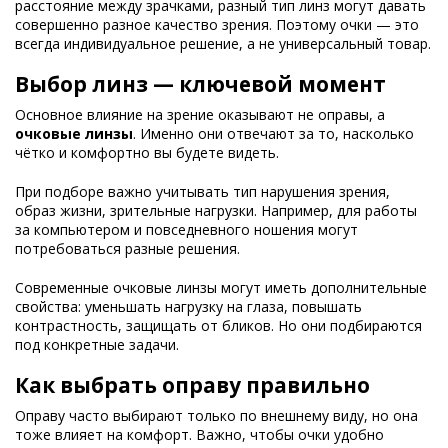
расстояние между зрачками, разный тип линз могут давать
совершенно разное качество зрения. Поэтому очки — это
всегда индивидуальное решение, а не универсальный товар.
Выбор линз — ключевой момент
Основное влияние на зрение оказывают не оправы, а
очковые линзы
. Именно они отвечают за то, насколько
чётко и комфортно вы будете видеть.
При подборе важно учитывать тип нарушения зрения,
образ жизни, зрительные нагрузки. Например, для работы
за компьютером и повседневного ношения могут
потребоваться разные решения.
Современные очковые линзы могут иметь дополнительные
свойства: уменьшать нагрузку на глаза, повышать
контрастность, защищать от бликов. Но они подбираются
под конкретные задачи.
Как выбрать оправу правильно
Оправу часто выбирают только по внешнему виду, но она
тоже влияет на комфорт. Важно, чтобы очки удобно