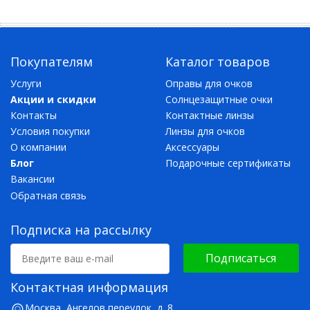
Покупателям
Каталог товаров
Услуги
Оправы для очков
Акции и скидки
Солнцезащитные очки
Контакты
Контактные линзы
Условия покупки
Линзы для очков
О компании
Аксессуары
Блог
Подарочные сертификаты
Вакансии
Обратная связь
Подписка на рассылку
Подписаться
Контактная информация
Москва, Ангелов переулок, д. 8