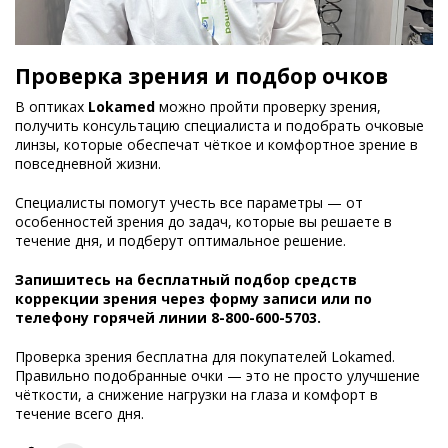
Проверка зрения и подбор очков
В оптиках
Lokamed
можно пройти проверку зрения,
получить консультацию специалиста и подобрать очковые
линзы, которые обеспечат чёткое и комфортное зрение в
повседневной жизни.
Специалисты помогут учесть все параметры — от
особенностей зрения до задач, которые вы решаете в
течение дня, и подберут оптимальное решение.
Запишитесь на бесплатный подбор средств
коррекции зрения через форму записи или по
телефону горячей линии 8-800-600-5703.
Проверка зрения бесплатна для покупателей Lokamed.
Правильно подобранные очки — это не просто улучшение
чёткости, а снижение нагрузки на глаза и комфорт в
течение всего дня.