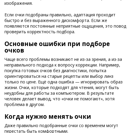
изображения.
Если очки подобраны правильно, адаптация проходит
быстро и без выраженного дискомфорта. Если же
появляются постоянные неприятные ощущения, это повод
проверить корректность подбора.
Основные ошибки при подборе
очков
Чаще всего проблемы возникают не из-за зрения, а из-за
неправильного подхода к вопросу коррекции. Например,
покупка готовых очков без диагностики, попытка
ориентироваться на старые рецепты или выбор линз
только по цене. Ещё одна ошибка — игнорировать образ
жизни. Очки, которые подходят для чтения, могут быть
неудобны для работы за компьютером. В результате
человек делает вывод, что «очки не помогают», хотя
проблема в другом.
Когда нужно менять очки
Даже правильно подобранные очки со временем могут
перестать быть комфортными.