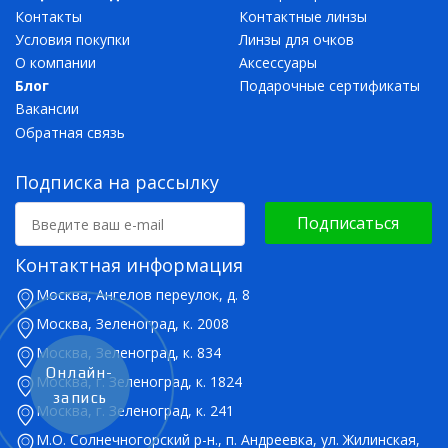
Контакты
Контактные линзы
Условия покупки
Линзы для очков
О компании
Аксессуары
Блог
Подарочные сертификаты
Вакансии
Обратная связь
Подписка на рассылку
Подписаться
Контактная информация
Москва, Ангелов переулок, д. 8
Москва, Зеленоград, к. 2008
Москва, Зеленоград, к. 834
Онлайн-
Москва, г. Зеленоград, к. 1824
запись
Москва, г. Зеленоград, к. 241
М.О. Солнечногорский р-н., п. Андреевка, ул. Жилинская,