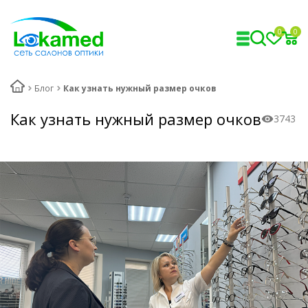
0
0
Блог
Как узнать нужный размер очков
Как узнать нужный размер очков
3743