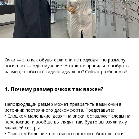
Очки — это как обувь: если они не подходят по размеру,
носить их — одно мучение. Но как же правильно выбрать
размер, чтобы всё сидело идеально? Сейчас разберёмся!
1. Почему размер очков так важен?
Неподходящий размер может превратить ваши очки в
источник постоянного дискомфорта. Представьте:
• Слишком маленькие: давят на виски, оставляют следы на
переносице, и вообще выглядят так, будто вы взяли их у
младшей сестры.
• Слишком большие: постоянно сползают, болтаются и