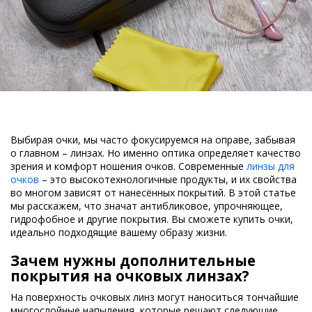
Выбирая очки, мы часто фокусируемся на оправе, забывая
о главном – линзах. Но именно оптика определяет качество
зрения и комфорт ношения очков. Современные
линзы для
очков
– это высокотехнологичные продукты, и их свойства
во многом зависят от нанесённых покрытий. В этой статье
мы расскажем, что значат антибликовое, упрочняющее,
гидрофобное и другие покрытия. Вы сможете купить очки,
идеально подходящие вашему образу жизни.
Зачем нужны дополнительные
покрытия на очковых линзах?
На поверхность очковых линз могут наноситься тончайшие
многослойные напыления, которые решают следующие