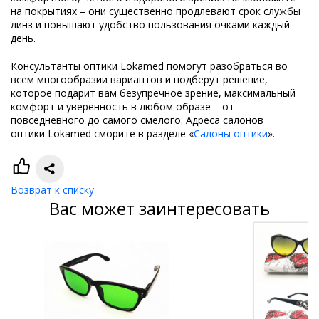
на покрытиях – они существенно продлевают срок службы
линз и повышают удобство пользования очками каждый
день.
Консультанты оптики Lokamed помогут разобраться во
всем многообразии вариантов и подберут решение,
которое подарит вам безупречное зрение, максимальный
комфорт и уверенность в любом образе – от
повседневного до самого смелого. Адреса салонов
оптики Lokamed сморите в разделе «
Салоны оптики
».
Возврат к списку
Вас может заинтересовать