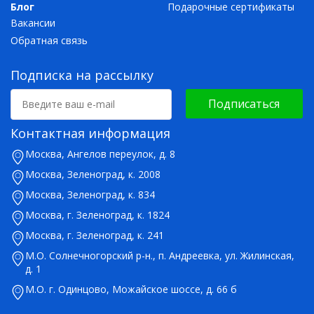
Блог
Подарочные сертификаты
Вакансии
Обратная связь
Подписка на рассылку
Подписаться
Контактная информация
Москва, Ангелов переулок, д. 8
Москва, Зеленоград, к. 2008
Москва, Зеленоград, к. 834
Москва, г. Зеленоград, к. 1824
Москва, г. Зеленоград, к. 241
М.О. Солнечногорский р-н., п. Андреевка, ул. Жилинская,
д. 1
М.О. г. Одинцово, Можайское шоссе, д. 66 б