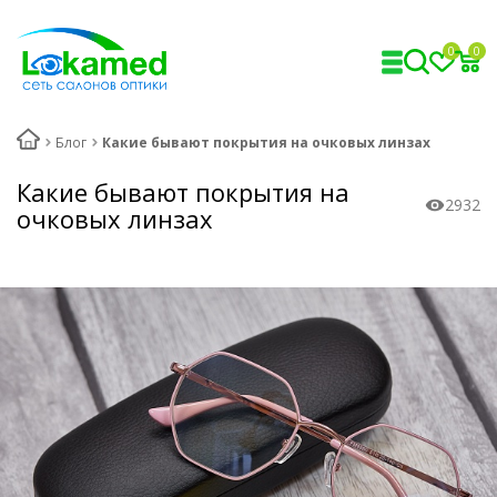
0
0
Блог
Какие бывают покрытия на очковых линзах
Какие бывают покрытия на
2932
очковых линзах