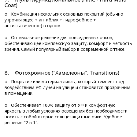
Coat)
o Комбинация нескольких основных покрытий (обычно
упрочняющее + антиблик + гидрофобное +
антистатическое) в одном.
o Оптимальное решение для повседневных очков,
обеспечивающее комплексную защиту, комфорт и чёткость
зрения. Самый популярный выбор в современной оптике.
8. Фотохромное ("Хамелеоны", Transitions)
o Покрытие или материал линзы, который темнеет под
воздействием УФ-лучей на улице и становится прозрачным
в помещении.
o Обеспечивает 100% защиту от УФ и комфортную
яркость в любых условиях освещения без необходимости
носить с собой вторые солнцезащитные очки. Удобное
решение "2 в 1".