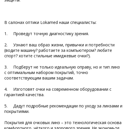
В салонах оптики Lokamed наши специалисты:
1. Проведут точную диагностику зрения.
2. Узнают ваш образ жизни, привычки и потребности
(водите машину? работаете за компьютером? любите
спорт? хотите стильные имиджевые очки?).
3. Подберут не только идеальную оправу, но и тип линз
с оптимальным набором покрытий, точно
соответствующим вашим задачам.
4. Изготовят очки на современном оборудовании с
гарантией качества.
5. Дадут подробные рекомендации по уходу за линзами и
покрытиями.
Покрытия для очковых линз – это технологическая основа
комфортного, чёткого и здорового зрения. Не экономьте