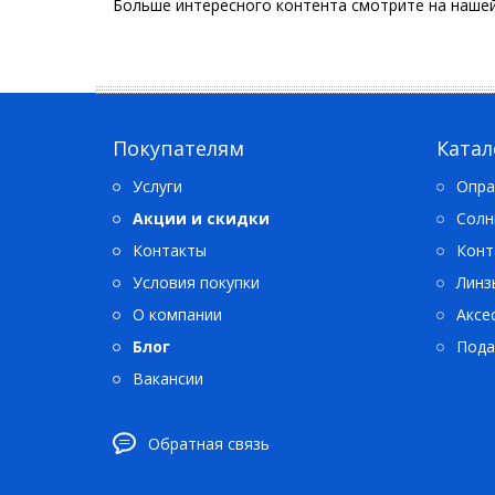
Больше интересного контента смотрите на наше
Покупателям
Катал
Услуги
Опра
Акции и скидки
Солн
Контакты
Конт
Условия покупки
Линз
О компании
Аксе
Блог
Пода
Вакансии
Обратная связь