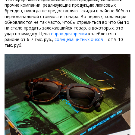
прочие компании, реализующие продукцию люксовых
брендов, никогда не предоставляют скидки в районе 80% от
первоначальной стоимости товара. Во-первых, коллекции
обновляются не так часто, чтобы стремиться во что бы то
ни стало продать залежавшийся товар, а во-вторых, это
удар по имиджу. Цена
оправ для зрения
колеблется в
районе от 6-7 тыс. руб.,
солнцезащитных очков
– от 9-10
тыс. руб.