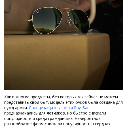
Как и многие предметы, без которых мы сейчас не можем
представить свой быт, модель этих очков была создана для
нужд армии.
Солнцезащитные очки Ray-Ban
предназначались для лётчиков, но быстро снискали
популярность и среди гражданских. Невероятное
разнообразие форм снискали популярность в сердцах