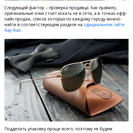
Следующий фактор – проверка продавца. Как правило,
оригинальные очки стоит искать не в сети, а в точках офф-
лайн продаж, список которых по каждому городу можно
найти в соответствующем разделе на
официальном сайте
Ray-Ban
.
Подделать упаковку проще всего, поэтому не будем