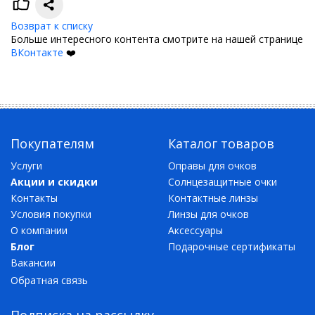
Возврат к списку
Больше интересного контента смотрите на нашей странице
ВКонтакте
❤️
Покупателям
Каталог товаров
Услуги
Оправы для очков
Акции и скидки
Солнцезащитные очки
Контакты
Контактные линзы
Условия покупки
Линзы для очков
О компании
Аксессуары
Блог
Подарочные сертификаты
Вакансии
Обратная связь
Подписка на рассылку