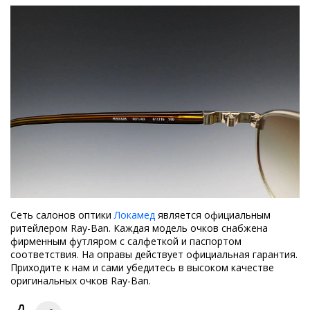
Сеть салонов оптики
Локамед
является официальным
ритейлером Ray-Ban. Каждая модель очков снабжена
фирменным футляром с салфеткой и паспортом
соответствия. На оправы действует официальная гарантия.
Приходите к нам и сами убедитесь в высоком качестве
оригинальных очков Ray-Ban.