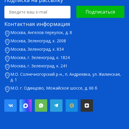
Подписаться
Контактная информация
Москва, Ангелов переулок, д. 8
Москва, Зеленоград, к. 2008
Москва, Зеленоград, к. 834
Москва, г. Зеленоград, к. 1824
Москва, г. Зеленоград, к. 241
М.О. Солнечногорский р-н., п. Андреевка, ул. Жилинская,
д. 1
М.О. г. Одинцово, Можайское шоссе, д. 66 б