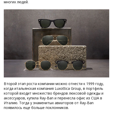
многих людей.
Второй этап роста компании можно отнести к 1999 году,
когда итальянская компания Luxottica Group, в портфель
которой входит множество брендов люксовой одежды и
аксессуаров, купила Ray-Ban и перенесла офис из США в
Италию. Тогда у знаменитых авиаторов от Ray-Ban
появилось еще больше поклонников.