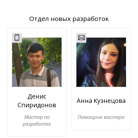
Отдел новых разработок
Денис
Анна Кузнецова
Спиридонов
Мастер по
Помощник мастера
разработке