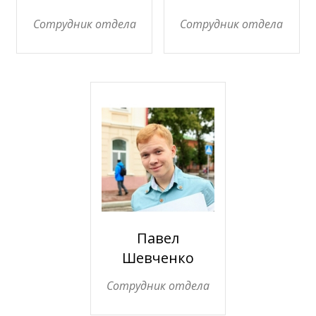
Сотрудник отдела
Сотрудник отдела
Павел
Шевченко
Сотрудник отдела