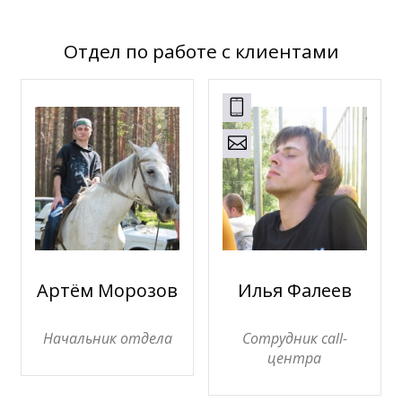
Отдел по работе с клиентами
Артём Морозов
Илья Фалеев
Начальник отдела
Сотрудник call-
центра