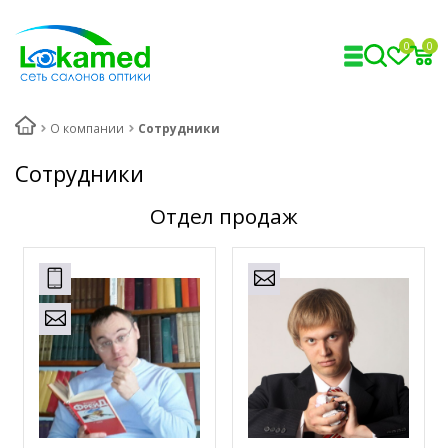
0
0
О компании
Сотрудники
Сотрудники
Отдел продаж