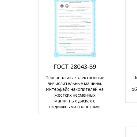
ГОСТ 28043-89
Персональные электронные
вычислительные машины.
Интерфейс накопителей на
об
жестких несменных
магнитных дисках с
подвижными головками.