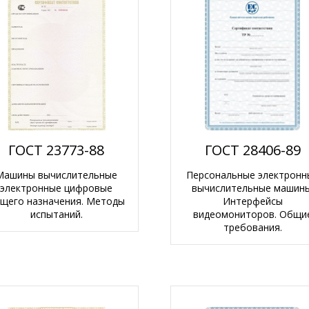
ГОСТ 23773-88
ГОСТ 28406-89
Машины вычислительные
Персональные электронн
электронные цифровые
вычислительные машины
щего назначения. Методы
Интерфейсы
испытаний.
видеомониторов. Общи
требования.