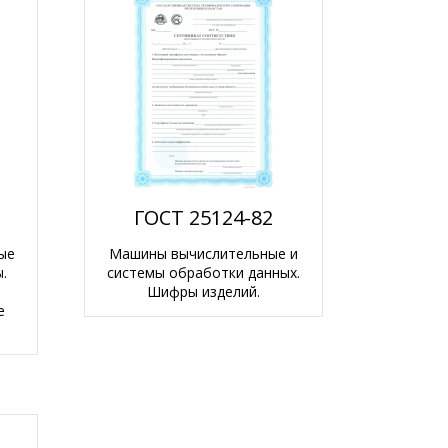
ГОСТ 25124-82
ые
Машины вычислительные и
.
системы обработки данных.
Шифры изделий.
е