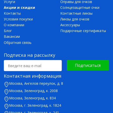
Услуги
Оправы для очков
Акции и скидки
Солнцезащитные очки
Контакты
Контактные линзы
Условия покупки
Линзы для очков
О компании
Аксессуары
Блог
Подарочные сертификаты
Вакансии
Обратная связь
Подписка на рассылку
Подписаться
Контактная информация
Москва, Ангелов переулок, д. 8
Москва, Зеленоград, к. 2008
Москва, Зеленоград, к. 834
Москва, г. Зеленоград, к. 1824
Москва, г. Зеленоград, к. 241