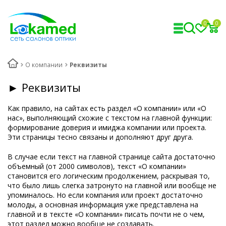
0
0
О компании
Реквизиты
► Реквизиты
Как правило, на сайтах есть раздел «О компании» или «О
нас», выполняющий схожие с текстом на главной функции:
формирование доверия и имиджа компании или проекта.
Эти страницы тесно связаны и дополняют друг друга.
В случае если текст на главной странице сайта достаточно
объемный (от 2000 символов), текст «О компании»
становится его логическим продолжением, раскрывая то,
что было лишь слегка затронуто на главной или вообще не
упоминалось. Но если компания или проект достаточно
молоды, а основная информация уже представлена на
главной и в тексте «О компании» писать почти не о чем,
этот раздел можно вообще не создавать.