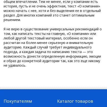
общем впечатлении. Тем не менее, если у компании есть
история, пусть и не очень эффектная, текст «О компании»
можно начать с нее, хотя и без выделения ее в отдельный
раздел. Для многих компаний это станет оптимальным
решением.
Я не верю в существование универсальных рекомендаций о
том, как написать тексты на главную, «О компании» или
любой другой текстовый материал, особенно если он
рассчитан на более-менее серьезную и внимательную
аудиторию. Каждый случай требует индивидуального
подхода, а каждая задача по написанию текста — это
возможность донести определенную информацию, эмоции
и образ до конкретной аудитории так, как это еще никому
не удавалось.
Покупателям
Каталог товаров