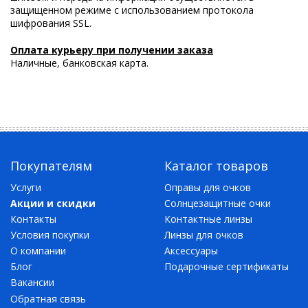
защищенном режиме с использованием протокола
шифрования SSL.
Оплата курьеру при получении заказа
Наличные, банковская карта.
Покупателям
Каталог товаров
Услуги
Оправы для очков
Акции и скидки
Солнцезащитные очки
Контакты
Контактные линзы
Условия покупки
Линзы для очков
О компании
Аксессуары
Блог
Подарочные сертификаты
Вакансии
Обратная связь