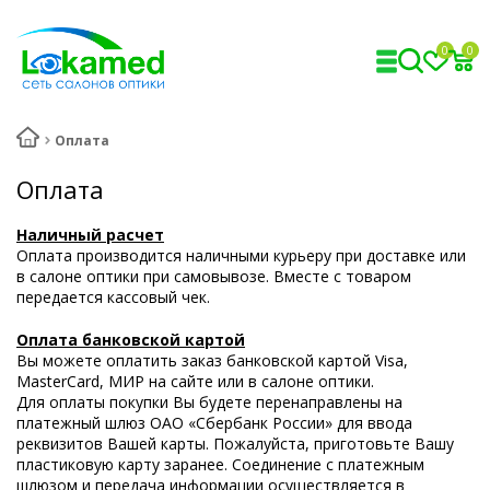
0
0
Оплата
Оплата
Наличный расчет
Оплата производится наличными курьеру при доставке или
в салоне оптики при самовывозе. Вместе с товаром
передается кассовый чек.
Оплата банковской картой
Вы можете оплатить заказ банковской картой Visa,
MasterCard, МИР на сайте или в салоне оптики.
Для оплаты покупки Вы будете перенаправлены на
платежный шлюз ОАО «Сбербанк России» для ввода
реквизитов Вашей карты. Пожалуйста, приготовьте Вашу
пластиковую карту заранее. Соединение с платежным
шлюзом и передача информации осуществляется в