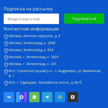
Подписка на рассылку
Подписаться
Контактная информация
Москва, Ангелов переулок, д. 8
Москва, Зеленоград, к. 2008
Москва, Зеленоград, к. 834
Москва, г. Зеленоград, к. 1824
Москва, г. Зеленоград, к. 241
М.О. Солнечногорский р-н., п. Андреевка, ул. Жилинская,
д. 1
М.О. г. Одинцово, Можайское шоссе, д. 66 б