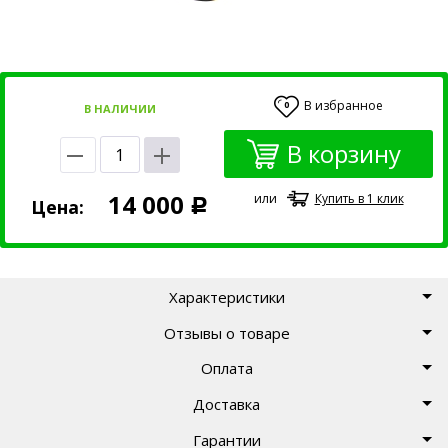
В избранное
0
В НАЛИЧИИ
В корзину
14 000
или
Купить в 1 клик
Цена:
Р
Характеристики
Отзывы о товаре
Оплата
Доставка
Гарантии