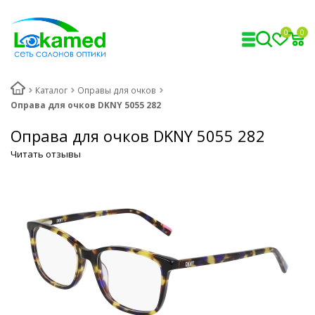
0
0
Каталог
Оправы для очков
Оправа для очков DKNY 5055 282
Оправа для очков DKNY 5055 282
Читать отзывы