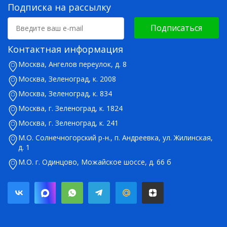
Подписка на рассылку
Подписаться
Контактная информация
Москва, Ангелов переулок, д. 8
Москва, Зеленоград, к. 2008
Москва, Зеленоград, к. 834
Москва, г. Зеленоград, к. 1824
Москва, г. Зеленоград, к. 241
М.О. Солнечногорский р-н., п. Андреевка, ул. Жилинская,
д. 1
М.О. г. Одинцово, Можайское шоссе, д. 66 б