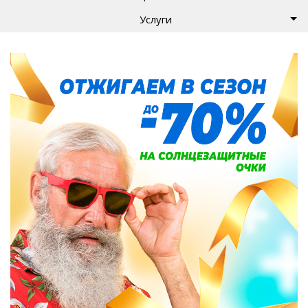
Услуги