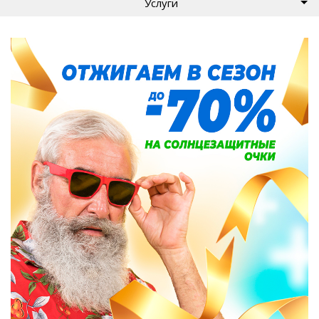
Услуги