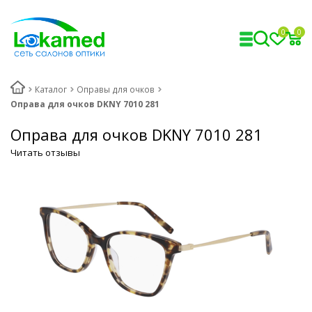
0
0
Каталог
Оправы для очков
Оправа для очков DKNY 7010 281
Оправа для очков DKNY 7010 281
Читать отзывы