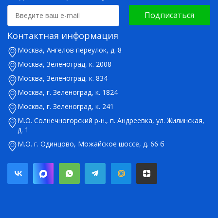
Подписаться
Контактная информация
Москва, Ангелов переулок, д. 8
Москва, Зеленоград, к. 2008
Москва, Зеленоград, к. 834
Москва, г. Зеленоград, к. 1824
Москва, г. Зеленоград, к. 241
М.О. Солнечногорский р-н., п. Андреевка, ул. Жилинская,
д. 1
М.О. г. Одинцово, Можайское шоссе, д. 66 б