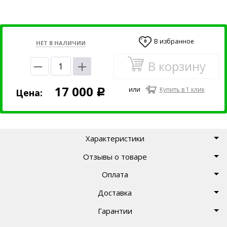
В избранное
0
НЕТ В НАЛИЧИИ
В корзину
17 000
или
Купить в 1 клик
Цена:
Р
Характеристики
Отзывы о товаре
Оплата
Доставка
Гарантии