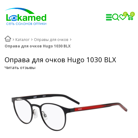
0
0
Каталог
Оправы для очков
Оправа для очков Hugo 1030 BLX
Оправа для очков Hugo 1030 BLX
Читать отзывы