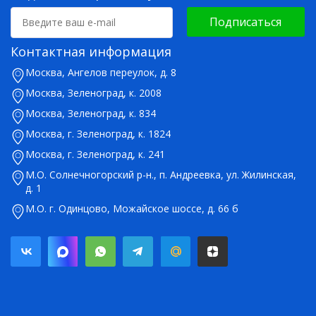
Подписаться
Контактная информация
Москва, Ангелов переулок, д. 8
Москва, Зеленоград, к. 2008
Москва, Зеленоград, к. 834
Москва, г. Зеленоград, к. 1824
Москва, г. Зеленоград, к. 241
М.О. Солнечногорский р-н., п. Андреевка, ул. Жилинская,
д. 1
М.О. г. Одинцово, Можайское шоссе, д. 66 б