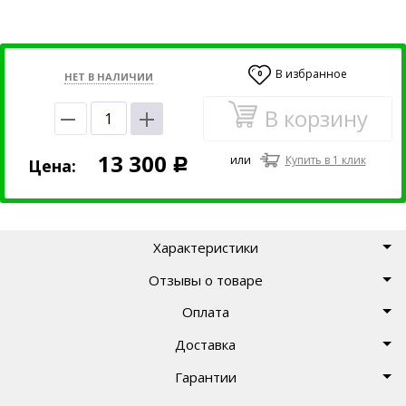
В избранное
0
НЕТ В НАЛИЧИИ
В корзину
13 300
или
Купить в 1 клик
Цена:
Р
Характеристики
Отзывы о товаре
Оплата
Доставка
Гарантии