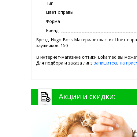
Тип
Цвет оправы
Форма
Бренд
Бренд: Hugo Boss Материал: пластик Цвет опра
заушников: 150
В интернет-магазине оптики Lokamed вы может
Для подбора и заказа линз
запишитесь на приё
Акции и скидки: