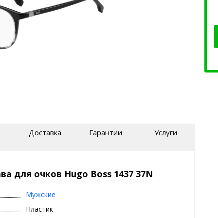
Доставка
Гарантии
Услуги
ва для очков Hugo Boss 1437 37N
Мужские
Пластик