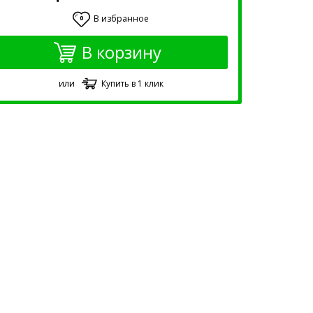
В избранное
0
В корзину
или
Купить в 1 клик