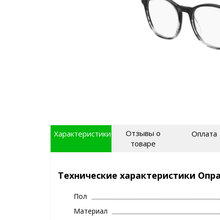
Отзывы о
Характеристики
Оплата
товаре
Технические характеристики Опра
Пол
Материал