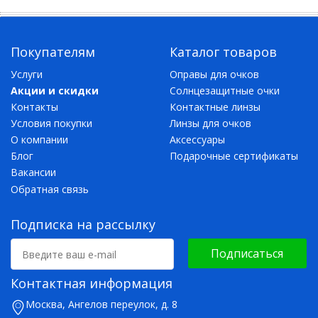
Покупателям
Каталог товаров
Услуги
Оправы для очков
Акции и скидки
Солнцезащитные очки
Контакты
Контактные линзы
Условия покупки
Линзы для очков
О компании
Аксессуары
Блог
Подарочные сертификаты
Вакансии
Обратная связь
Подписка на рассылку
Подписаться
Контактная информация
Москва, Ангелов переулок, д. 8