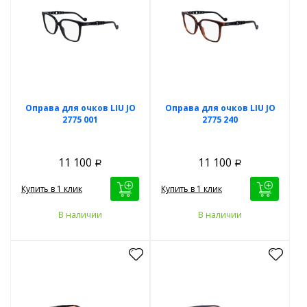
Оправа для очков LIU JO
Оправа для очков LIU JO
2775 001
2775 240
11 100
11 100
Р
Р
Купить в 1 клик
Купить в 1 клик
В наличии
В наличии