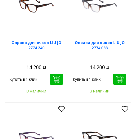
Оправа для очков LIU JO
Оправа для очков LIU JO
2774 240
2774 033
14 200
14 200
Р
Р
Купить в 1 клик
Купить в 1 клик
В наличии
В наличии