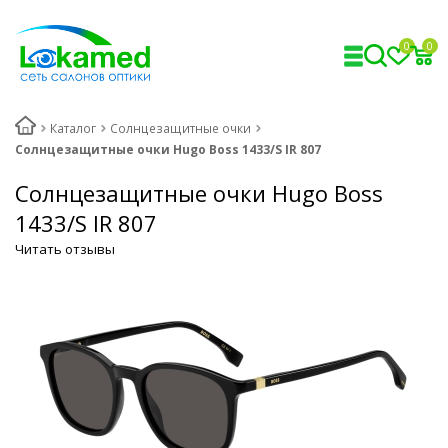
0
0
Каталог
Солнцезащитные очки
Солнцезащитные очки Hugo Boss 1433/S IR 807
Солнцезащитные очки Hugo Boss
1433/S IR 807
Читать отзывы