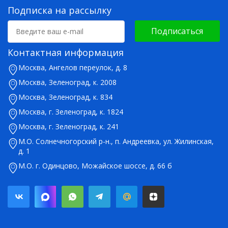
Подписка на рассылку
Подписаться
Контактная информация
Москва, Ангелов переулок, д. 8
Москва, Зеленоград, к. 2008
Москва, Зеленоград, к. 834
Москва, г. Зеленоград, к. 1824
Москва, г. Зеленоград, к. 241
М.О. Солнечногорский р-н., п. Андреевка, ул. Жилинская,
д. 1
М.О. г. Одинцово, Можайское шоссе, д. 66 б