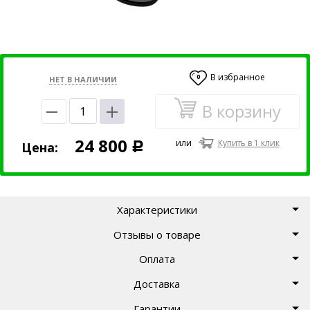
В избранное
0
НЕТ В НАЛИЧИИ
В корзину
24 800
или
Купить в 1 клик
Цена:
Р
Характеристики
Отзывы о товаре
Оплата
Доставка
Гарантии