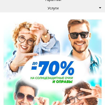
Услуги