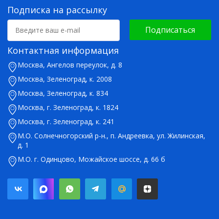
Подписка на рассылку
Подписаться
Контактная информация
Москва, Ангелов переулок, д. 8
Москва, Зеленоград, к. 2008
Москва, Зеленоград, к. 834
Москва, г. Зеленоград, к. 1824
Москва, г. Зеленоград, к. 241
М.О. Солнечногорский р-н., п. Андреевка, ул. Жилинская,
д. 1
М.О. г. Одинцово, Можайское шоссе, д. 66 б