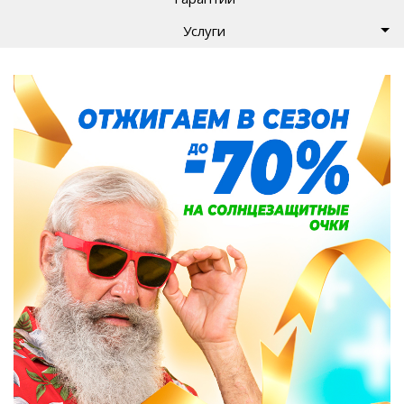
Услуги