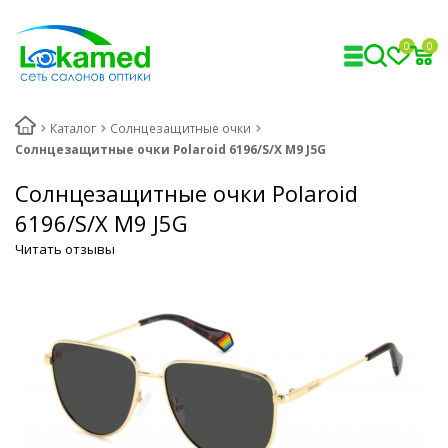
0
0
Каталог
Солнцезащитные очки
Солнцезащитные очки Polaroid 6196/S/X M9 J5G
Солнцезащитные очки Polaroid
6196/S/X M9 J5G
Читать отзывы