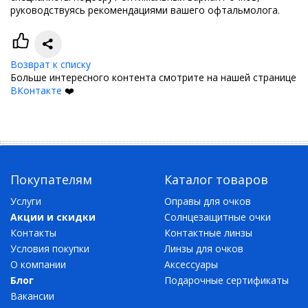
руководствуясь рекомендациями вашего офтальмолога.
Возврат к списку
Больше интересного контента смотрите на нашей странице
ВКонтакте
❤️
Покупателям
Каталог товаров
Услуги
Оправы для очков
Акции и скидки
Солнцезащитные очки
Контакты
Контактные линзы
Условия покупки
Линзы для очков
О компании
Аксессуары
Блог
Подарочные сертификаты
Вакансии