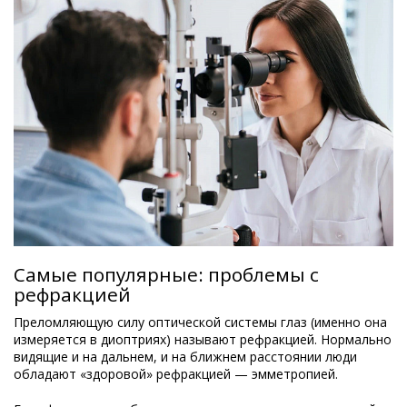
Самые популярные: проблемы с
рефракцией
Преломляющую силу оптической системы глаз (именно она
измеряется в диоптриях) называют рефракцией. Нормально
видящие и на дальнем, и на ближнем расстоянии люди
обладают «здоровой» рефракцией — эмметропией.