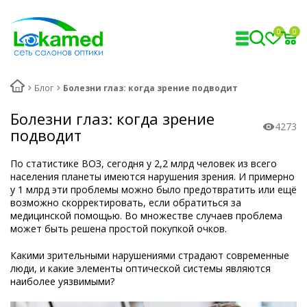
0
0
Блог
Болезни глаз: когда зрение подводит
Болезни глаз: когда зрение
4273
подводит
По статистике ВОЗ, сегодня у 2,2 млрд человек из всего
населения планеты имеются нарушения зрения. И примерно
у 1 млрд эти проблемы можно было предотвратить или ещё
возможно скорректировать, если обратиться за
медицинской помощью. Во множестве случаев проблема
может быть решена простой покупкой очков.
Какими зрительными нарушениями страдают современные
люди, и какие элементы оптической системы являются
наиболее уязвимыми?