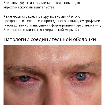
болезнь эффективно излечивается с помощью
хирургического вмешательства.
Реже люди страдают от других аномалий этого
прозрачного тела — его врождённого вывиха, сферофакии
(наследственного нарушения формирования хрусталика — у
больных он отличается сферической формой).
Патологии соединительной оболочки