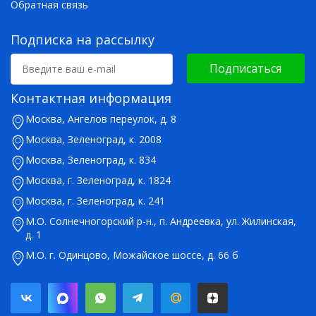
Обратная связь
Подписка на рассылку
Подписаться
Контактная информация
Москва, Ангелов переулок, д. 8
Москва, Зеленоград, к. 2008
Москва, Зеленоград, к. 834
Москва, г. Зеленоград, к. 1824
Москва, г. Зеленоград, к. 241
М.О. Солнечногорский р-н., п. Андреевка, ул. Жилинская,
д. 1
М.О. г. Одинцово, Можайское шоссе, д. 66 б