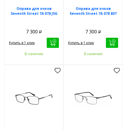
Оправа для очков
Оправа для очков
Seventh Street 7A 078 J5G
Seventh Street 7A 078 807
7 300
7 300
Р
Р
Купить в 1 клик
Купить в 1 клик
В наличии
В наличии