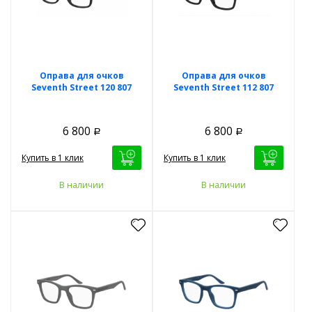
Оправа для очков
Оправа для очков
Seventh Street 120 807
Seventh Street 112 807
6 800
6 800
Р
Р
Купить в 1 клик
Купить в 1 клик
В наличии
В наличии