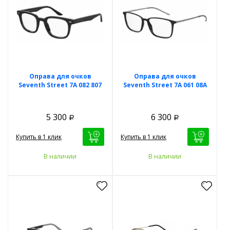
Оправа для очков
Оправа для очков
Seventh Street 7A 082 807
Seventh Street 7A 061 08A
5 300
6 300
Р
Р
Купить в 1 клик
Купить в 1 клик
В наличии
В наличии