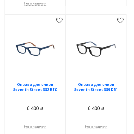
Нет в наличии
Оправа для очков
Оправа для очков
Seventh Street 332 RTC
Seventh Street 339 D51
6 400
6 400
Р
Р
Нет в наличии
Нет в наличии