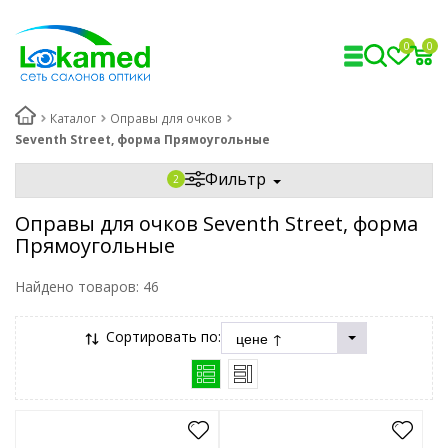
0
0
Каталог
Оправы для очков
Seventh Street, форма Прямоугольные
Фильтр
Оправы для очков Seventh Street, форма
Прямоугольные
Найдено товаров:
46
Сортировать по: