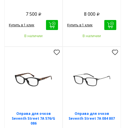
7 500
8 000
Р
Р
Купить в 1 клик
Купить в 1 клик
В наличии
В наличии
Оправа для очков
Оправа для очков
Seventh Street 7A 576/G
Seventh Street 7A 084 807
086