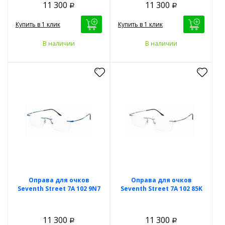
11 300
11 300
Р
Р
Купить в 1 клик
Купить в 1 клик
В наличии
В наличии
Оправа для очков
Оправа для очков
Seventh Street 7A 102 9N7
Seventh Street 7A 102 85K
11 300
11 300
Р
Р