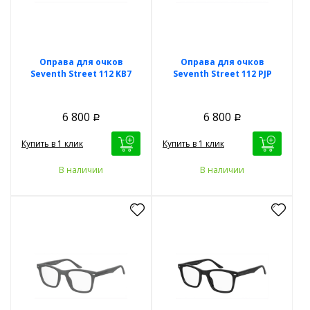
Оправа для очков
Оправа для очков
Seventh Street 112 KB7
Seventh Street 112 PJP
6 800
6 800
Р
Р
Купить в 1 клик
Купить в 1 клик
В наличии
В наличии