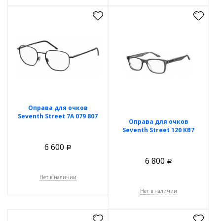
Оправа для очков
Seventh Street 7A 079 807
Оправа для очков
Seventh Street 120 KB7
6 600
Р
6 800
Р
Нет в наличии
Нет в наличии