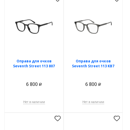
Оправа для очков
Оправа для очков
Seventh Street 113 807
Seventh Street 113 KB7
6 800
6 800
Р
Р
Нет в наличии
Нет в наличии