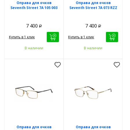
Оправа для очков
Оправа для очков
Seventh Street 7A 105 003
Seventh Street 7A 073 RZZ
7 400
7 400
Р
Р
Купить в 1 клик
Купить в 1 клик
В наличии
В наличии
Оправа для очков
Оправа для очков