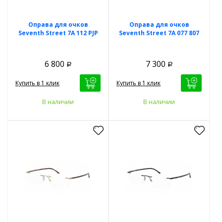
Оправа для очков
Оправа для очков
Seventh Street 7A 112 PJP
Seventh Street 7A 077 807
6 800
7 300
Р
Р
Купить в 1 клик
Купить в 1 клик
В наличии
В наличии