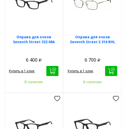
Оправа для очков
Оправа для очков
Seventh Street 332 08A
Seventh Street S 316 RHL
6 400
6 700
Р
Р
Купить в 1 клик
Купить в 1 клик
В наличии
В наличии