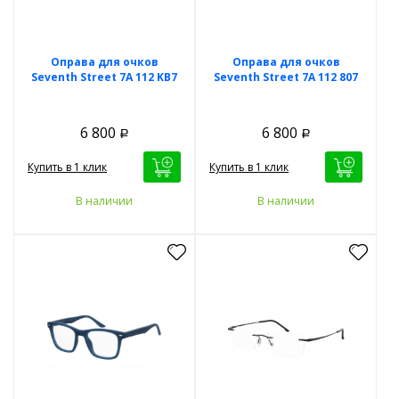
Оправа для очков
Оправа для очков
Seventh Street 7A 112 KB7
Seventh Street 7A 112 807
6 800
6 800
Р
Р
Купить в 1 клик
Купить в 1 клик
В наличии
В наличии