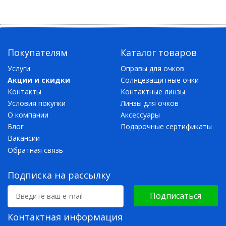
Покупателям
Каталог товаров
Услуги
Оправы для очков
Акции и скидки
Солнцезащитные очки
Контакты
Контактные линзы
Условия покупки
Линзы для очков
О компании
Аксессуары
Блог
Подарочные сертификаты
Вакансии
Обратная связь
Подписка на рассылку
Подписаться
Контактная информация