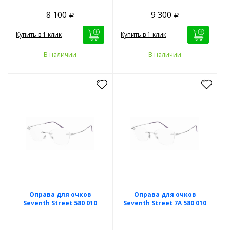
8 100
9 300
Р
Р
Купить в 1 клик
Купить в 1 клик
В наличии
В наличии
Оправа для очков
Оправа для очков
Seventh Street 580 010
Seventh Street 7A 580 010