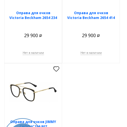
Оправа для очков
Оправа для очков
Victoria Beckham 2654 234
Victoria Beckham 2654 414
29 900
29 900
Р
Р
Нет в наличии
Нет в наличии
Оправа для очков JIMMY
CHOO JC219 807