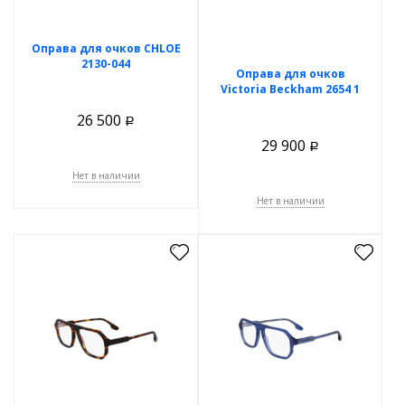
Оправа для очков CHLOE
2130-044
Оправа для очков
Victoria Beckham 2654 1
26 500
Р
29 900
Р
Нет в наличии
Нет в наличии