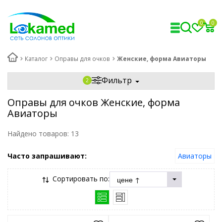
0
0
Каталог
Оправы для очков
Женские, форма Авиаторы
Фильтр
Оправы для очков Женские, форма
Авиаторы
Найдено товаров:
13
Часто запрашивают:
Авиаторы
Сортировать по: