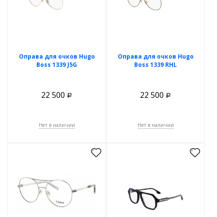
Оправа для очков Hugo
Оправа для очков Hugo
Boss 1339 J5G
Boss 1339 RHL
22 500
22 500
Р
Р
Нет в наличии
Нет в наличии