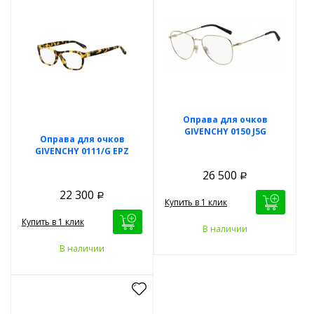
Оправа для очков
GIVENCHY 0150 J5G
Оправа для очков
GIVENCHY 0111/G EPZ
26 500
Р
22 300
Р
Купить в 1 клик
Купить в 1 клик
В наличии
В наличии