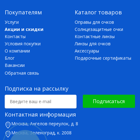
Покупателям
Каталог товаров
Услуги
Оправы для очков
Акции и скидки
Солнцезащитные очки
Контакты
Контактные линзы
Условия покупки
Линзы для очков
О компании
Аксессуары
Блог
Подарочные сертификаты
Вакансии
Обратная связь
Подписка на рассылку
Подписаться
Контактная информация
Москва, Ангелов переулок, д. 8
Москва, Зеленоград, к. 2008