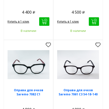
4 400
4 500
Р
Р
Купить в 1 клик
Купить в 1 клик
В наличии
В наличии
Оправа для очков
Оправа для очков
Saremo 7082 C1
Saremo 7061 C3 54-18-140