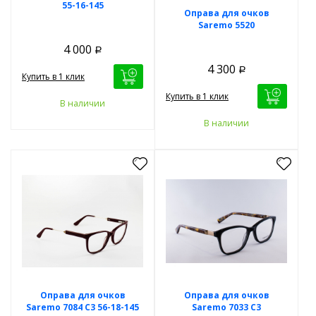
55-16-145
Оправа для очков
Saremo 5520
4 000
Р
4 300
Р
Купить в 1 клик
Купить в 1 клик
В наличии
В наличии
Оправа для очков
Оправа для очков
Saremo 7084 C3 56-18-145
Saremo 7033 C3