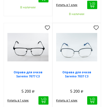
Купить в 1 клик
В наличии
В наличии
Оправа для очков
Оправа для очков
Saremo 7077 C3
Saremo 7037 C3
5 200
5 200
Р
Р
Купить в 1 клик
Купить в 1 клик