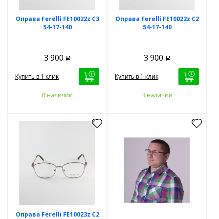
Оправа Ferelli FE10022z C3
Оправа Ferelli FE10022z C2
54-17-140
54-17-140
3 900
3 900
Р
Р
Купить в 1 клик
Купить в 1 клик
В наличии
В наличии
Оправа Ferelli FE10023z C2