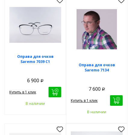
Оправа для очков
Saremo 7039 C1
Оправа для очков
Saremo 7134
6 900
Р
7 600
Р
Купить в 1 клик
Купить в 1 клик
В наличии
В наличии