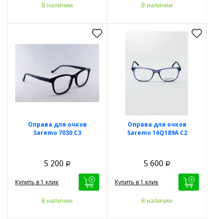
В наличии
В наличии
Оправа для очков
Оправа для очков
Saremo 7030 C3
Saremo 16Q189A C2
5 200
5 600
Р
Р
Купить в 1 клик
Купить в 1 клик
В наличии
В наличии