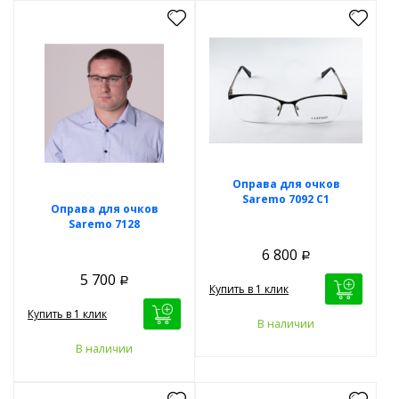
Оправа для очков
Saremo 7092 C1
Оправа для очков
Saremo 7128
6 800
Р
5 700
Р
Купить в 1 клик
Купить в 1 клик
В наличии
В наличии