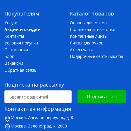
Покупателям
Каталог товаров
Услуги
Оправы для очков
Акции и скидки
Солнцезащитные очки
Контакты
Контактные линзы
Условия покупки
Линзы для очков
О компании
Аксессуары
Блог
Подарочные сертификаты
Вакансии
Обратная связь
Подписка на рассылку
Подписаться
Контактная информация
Москва, Ангелов переулок, д. 8
Москва, Зеленоград, к. 2008