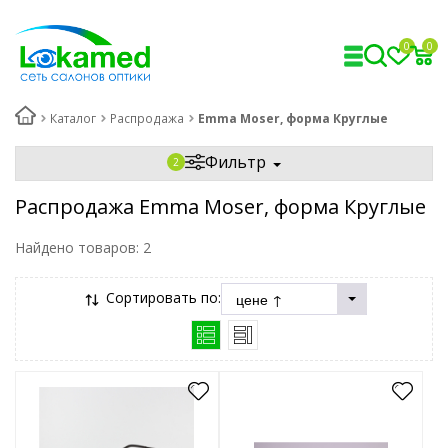
0
0
Каталог
Распродажа
Emma Moser, форма Круглые
Фильтр
Распродажа Emma Moser, форма Круглые
Найдено товаров:
2
Сортировать по: