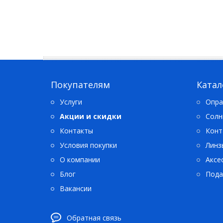
Покупателям
Катал
Услуги
Опра
Акции и скидки
Солн
Контакты
Конт
Условия покупки
Линз
О компании
Аксе
Блог
Пода
Вакансии
Обратная связь