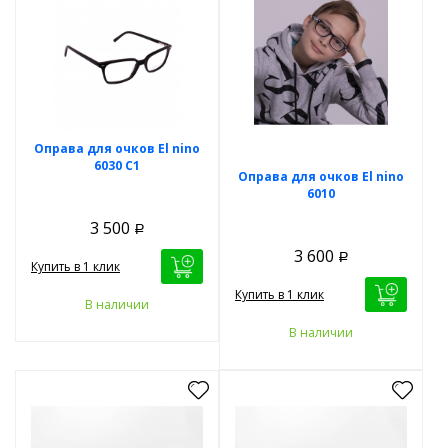
Оправа для очков El nino
6030 C1
Оправа для очков El nino
6010
3 500
Р
3 600
Р
Купить в 1 клик
Купить в 1 клик
В наличии
В наличии