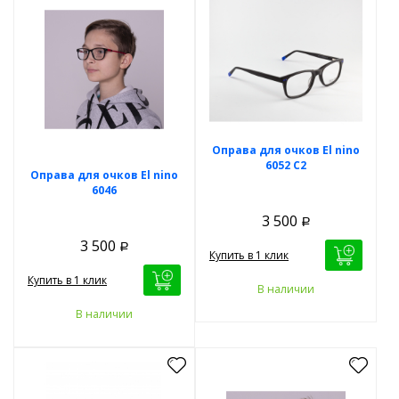
Оправа для очков El nino
6052 C2
Оправа для очков El nino
6046
3 500
Р
3 500
Р
Купить в 1 клик
Купить в 1 клик
В наличии
В наличии