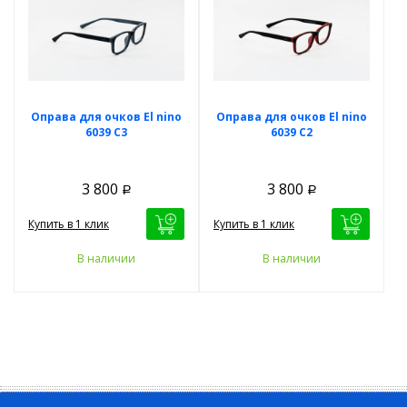
Оправа для очков El nino
Оправа для очков El nino
6039 C3
6039 C2
3 800
3 800
Р
Р
Купить в 1 клик
Купить в 1 клик
В наличии
В наличии