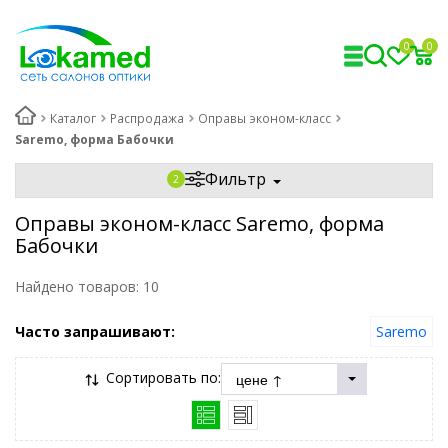
0
0
Каталог
Распродажа
Оправы эконом-класс
Saremo, форма Бабочки
Фильтр
Оправы эконом-класс Saremo, форма
Бабочки
Найдено товаров:
10
Часто запрашивают:
Saremo
Сортировать по: