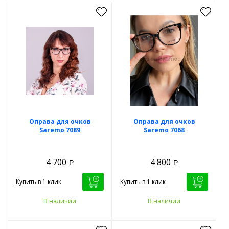
Оправа для очков
Оправа для очков
Saremo 7089
Saremo 7068
4 700
4 800
Р
Р
Купить в 1 клик
Купить в 1 клик
В наличии
В наличии