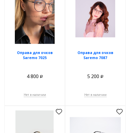
Оправа для очков
Оправа для очков
Saremo 7025
Saremo 7087
4 800
5 200
Р
Р
Нет в наличии
Нет в наличии