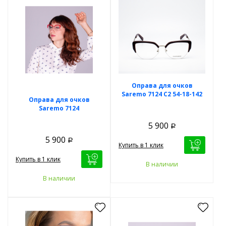
Оправа для очков
Saremo 7124 C2 54-18-142
Оправа для очков
Saremo 7124
5 900
Р
5 900
Р
Купить в 1 клик
Купить в 1 клик
В наличии
В наличии