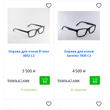
Оправа для очков El nino
Оправа для очков
6052 C2
Saremo 7035 C3
3 500
4 500
Р
Р
Купить в 1 клик
Купить в 1 клик
В наличии
В наличии