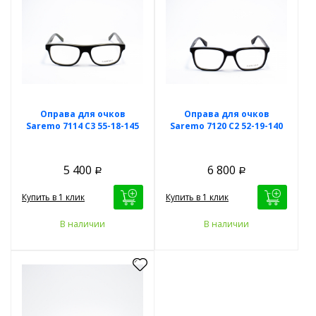
Оправа для очков
Оправа для очков
Saremo 7114 C3 55-18-145
Saremo 7120 C2 52-19-140
5 400
6 800
Р
Р
Купить в 1 клик
Купить в 1 клик
В наличии
В наличии