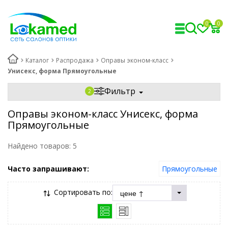
0
0
Каталог
Распродажа
Оправы эконом-класс
Унисекс, форма Прямоугольные
Фильтр
Оправы эконом-класс Унисекс, форма
Прямоугольные
Найдено товаров:
5
Часто запрашивают:
Прямоугольные
Сортировать по: