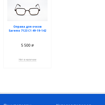
Оправа для очков
Saremo 7123 C1 49-19-142
5 500
Р
Нет в наличии