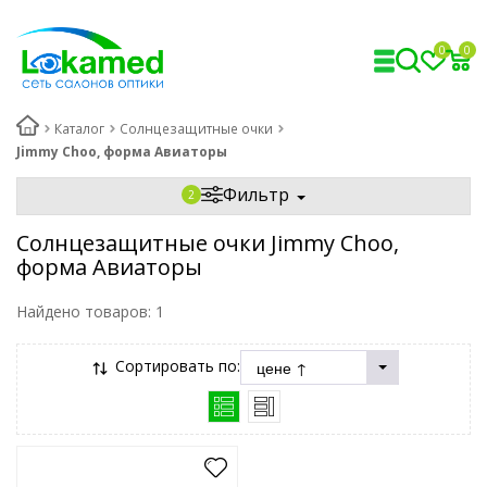
0
0
Каталог
Солнцезащитные очки
Jimmy Choo, форма Авиаторы
Фильтр
Солнцезащитные очки Jimmy Choo,
форма Авиаторы
Найдено товаров:
1
Сортировать по: