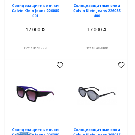
Солнцезащитные очки
Солнцезащитные очки
Calvin Klein Jeans 22608S
Calvin Klein Jeans 22608S
001
400
17 000
17 000
Р
Р
Нет в наличии
Нет в наличии
Солнцезащитные очки
Солнцезащитные очки
Calvin Klein Jeans 22638S
Calvin Klein Jeans 20505S