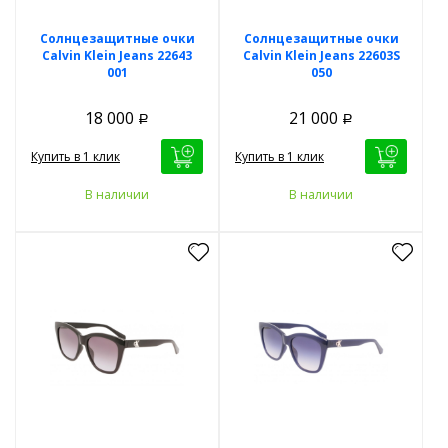
Солнцезащитные очки
Солнцезащитные очки
Calvin Klein Jeans 22643
Calvin Klein Jeans 22603S
001
050
18 000
21 000
Р
Р
Купить в 1 клик
Купить в 1 клик
В наличии
В наличии