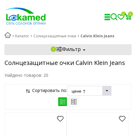
0
0
Каталог
Солнцезащитные очки
Calvin Klein Jeans
Фильтр
Солнцезащитные очки Calvin Klein Jeans
Найдено товаров:
20
Сортировать по: