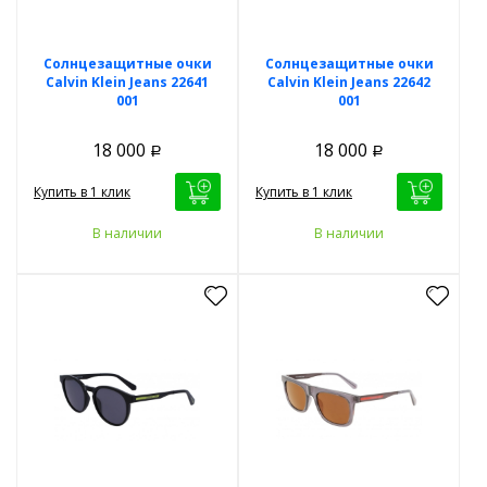
Солнцезащитные очки
Солнцезащитные очки
Calvin Klein Jeans 22641
Calvin Klein Jeans 22642
001
001
18 000
18 000
Р
Р
Купить в 1 клик
Купить в 1 клик
В наличии
В наличии