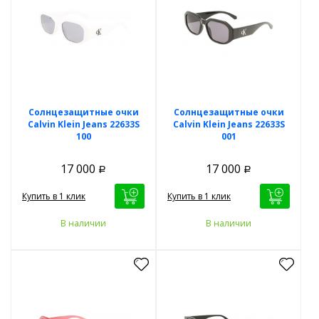
Солнцезащитные очки
Солнцезащитные очки
Calvin Klein Jeans 22633S
Calvin Klein Jeans 22633S
100
001
17 000
17 000
Р
Р
Купить в 1 клик
Купить в 1 клик
В наличии
В наличии