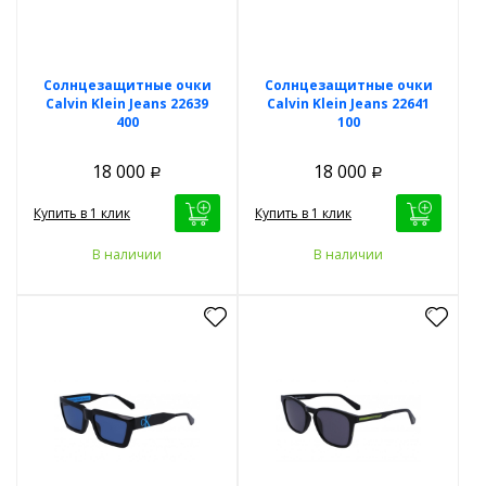
Солнцезащитные очки
Солнцезащитные очки
Calvin Klein Jeans 22639
Calvin Klein Jeans 22641
400
100
18 000
18 000
Р
Р
Купить в 1 клик
Купить в 1 клик
В наличии
В наличии