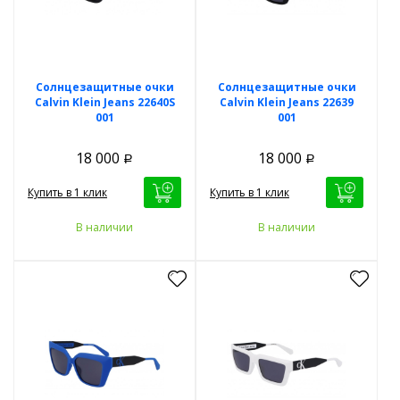
Солнцезащитные очки
Солнцезащитные очки
Calvin Klein Jeans 22640S
Calvin Klein Jeans 22639
001
001
18 000
18 000
Р
Р
Купить в 1 клик
Купить в 1 клик
В наличии
В наличии