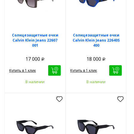
Солнцезащитные очки
Солнцезащитные очки
Calvin Klein Jeans 22607
Calvin Klein Jeans 22640S
001
400
17 000
18 000
Р
Р
Купить в 1 клик
Купить в 1 клик
В наличии
В наличии