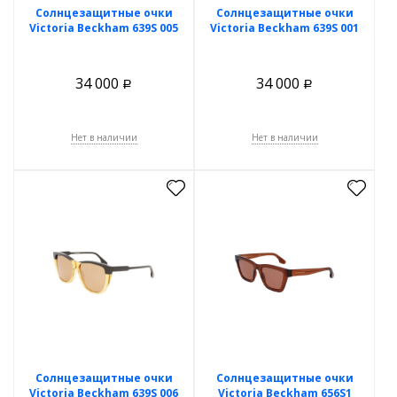
Солнцезащитные очки
Солнцезащитные очки
Victoria Beckham 639S 005
Victoria Beckham 639S 001
34 000
34 000
Р
Р
Нет в наличии
Нет в наличии
Солнцезащитные очки
Солнцезащитные очки
Victoria Beckham 639S 006
Victoria Beckham 656S1