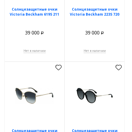
Солнцезащитные очки
Солнцезащитные очки
Victoria Beckham 619S 211
Victoria Beckham 223S 720
39 000
39 000
Р
Р
Нет в наличии
Нет в наличии
Солнцезащитные очки
Солнцезащитные очки