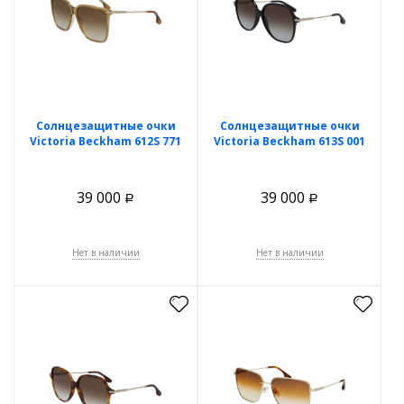
Солнцезащитные очки
Солнцезащитные очки
Victoria Beckham 612S 771
Victoria Beckham 613S 001
39 000
39 000
Р
Р
Нет в наличии
Нет в наличии