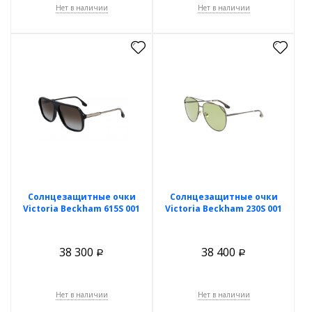
Нет в наличии
Нет в наличии
Солнцезащитные очки
Солнцезащитные очки
Victoria Beckham 615S 001
Victoria Beckham 230S 001
38 300
38 400
Р
Р
Нет в наличии
Нет в наличии