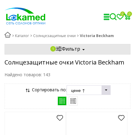
0
0
Каталог
Солнцезащитные очки
Victoria Beckham
Фильтр
Солнцезащитные очки Victoria Beckham
Найдено товаров:
143
Сортировать по: