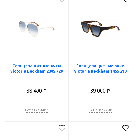
Солнцезащитные очки
Солнцезащитные очки
Victoria Beckham 230S 720
Victoria Beckham 145S 210
38 400
39 000
Р
Р
Нет в наличии
Нет в наличии