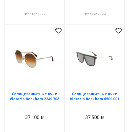
Нет в наличии
Нет в наличии
Солнцезащитные очки
Солнцезащитные очки
Victoria Beckham 224S 708
Victoria Beckham 650S 001
37 100
37 500
Р
Р