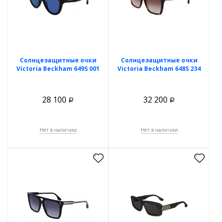
Солнцезащитные очки
Солнцезащитные очки
Victoria Beckham 649S 001
Victoria Beckham 648S 234
28 100
32 200
Р
Р
Нет в наличии
Нет в наличии