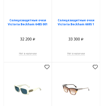
Солнцезащитные очки
Солнцезащитные очки
Victoria Beckham 648S 001
Victoria Beckham 669S 1
32 200
33 300
Р
Р
Нет в наличии
Нет в наличии