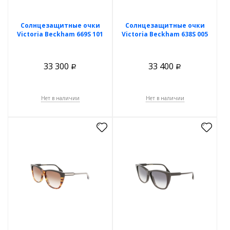
Солнцезащитные очки
Солнцезащитные очки
Victoria Beckham 669S 101
Victoria Beckham 638S 005
33 300
33 400
Р
Р
Нет в наличии
Нет в наличии