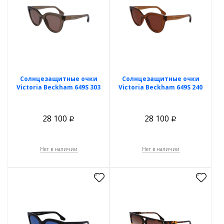
Солнцезащитные очки
Солнцезащитные очки
Victoria Beckham 649S 303
Victoria Beckham 649S 240
28 100
28 100
Р
Р
Нет в наличии
Нет в наличии