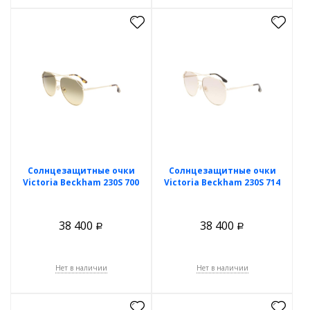
Солнцезащитные очки
Солнцезащитные очки
Victoria Beckham 230S 700
Victoria Beckham 230S 714
38 400
38 400
Р
Р
Нет в наличии
Нет в наличии