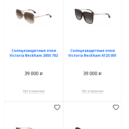
Солнцезащитные очки
Солнцезащитные очки
Victoria Beckham 205S 702
Victoria Beckham 612S 001
39 000
39 000
Р
Р
Нет в наличии
Нет в наличии