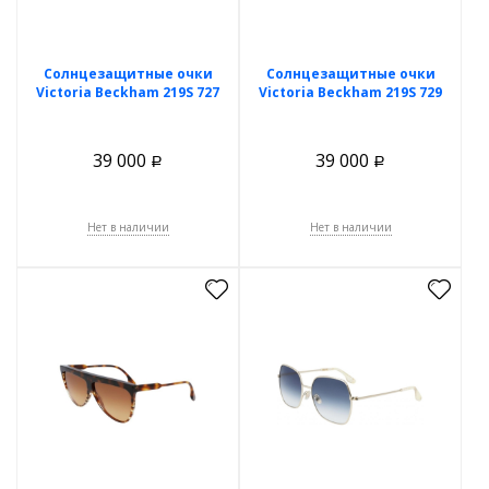
Солнцезащитные очки
Солнцезащитные очки
Victoria Beckham 219S 727
Victoria Beckham 219S 729
39 000
39 000
Р
Р
Нет в наличии
Нет в наличии