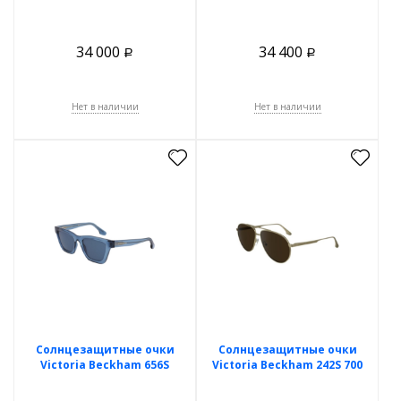
34 000
34 400
Р
Р
Нет в наличии
Нет в наличии
Солнцезащитные очки
Солнцезащитные очки
Victoria Beckham 656S
Victoria Beckham 242S 700