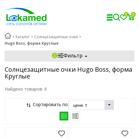
0
0
Каталог
Солнцезащитные очки
Hugo Boss, форма Круглые
Фильтр
Солнцезащитные очки Hugo Boss, форма
Круглые
Найдено товаров:
6
Сортировать по: