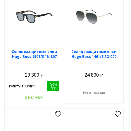
Солнцезащитные очки
Солнцезащитные очки
Hugo Boss 1505/S 1N 807
Hugo Boss 1461/S 9O 000
29 300
24 800
Р
Р
Купить в 1 клик
Нет в наличии
В наличии