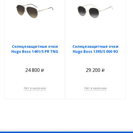
Солнцезащитные очки
Солнцезащитные очки
Hugo Boss 1461/S PR TNG
Hugo Boss 1395/S 000 9O
24 800
29 200
Р
Р
Нет в наличии
Нет в наличии