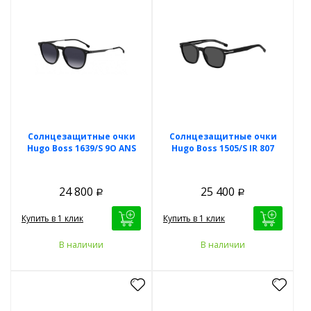
Солнцезащитные очки
Солнцезащитные очки
Hugo Boss 1639/S 9O ANS
Hugo Boss 1505/S IR 807
24 800
25 400
Р
Р
Купить в 1 клик
Купить в 1 клик
В наличии
В наличии