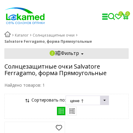
0
0
Каталог
Солнцезащитные очки
Salvatore Ferragamo, форма Прямоугольные
Фильтр
Солнцезащитные очки Salvatore
Ferragamo, форма Прямоугольные
Найдено товаров:
1
Сортировать по: