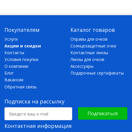
Покупателям
Каталог товаров
Услуги
Оправы для очков
Акции и скидки
Солнцезащитные очки
Контакты
Контактные линзы
Условия покупки
Линзы для очков
О компании
Аксессуары
Блог
Подарочные сертификаты
Вакансии
Обратная связь
Подписка на рассылку
Подписаться
Контактная информация