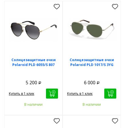
Солнцезащитные очки
Солнцезащитные очки
Polaroid PLD 6055/S 807
Polaroid PLD 1017/S 3YG
5 200
6 000
Р
Р
Купить в 1 клик
Купить в 1 клик
В наличии
В наличии