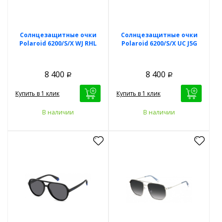
Солнцезащитные очки
Солнцезащитные очки
Polaroid 6200/S/X WJ RHL
Polaroid 6200/S/X UC J5G
8 400
8 400
Р
Р
Купить в 1 клик
Купить в 1 клик
В наличии
В наличии