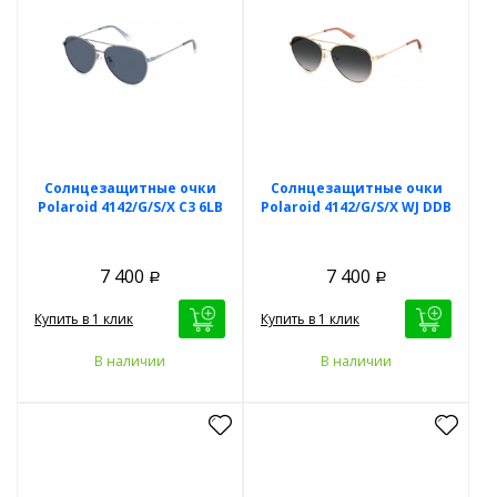
Солнцезащитные очки
Солнцезащитные очки
Polaroid 4142/G/S/X C3 6LB
Polaroid 4142/G/S/X WJ DDB
7 400
7 400
Р
Р
Купить в 1 клик
Купить в 1 клик
В наличии
В наличии