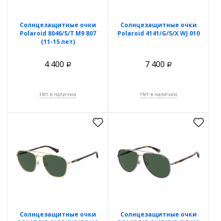
Солнцезащитные очки
Солнцезащитные очки
Polaroid 8046/S/T M9 807
Polaroid 4141/G/S/X WJ 010
(11-15 лет)
4 400
7 400
Р
Р
Нет в наличии
Нет в наличии
Солнцезащитные очки
Солнцезащитные очки