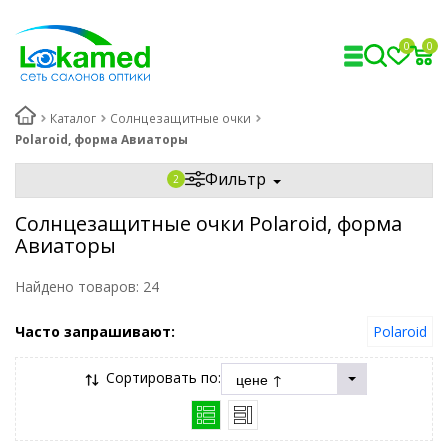
0
0
Каталог
Солнцезащитные очки
Polaroid, форма Авиаторы
Фильтр
Солнцезащитные очки Polaroid, форма
Авиаторы
Найдено товаров:
24
Часто запрашивают:
Polaroid
Сортировать по: