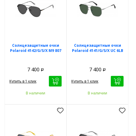
Солнцезащитные очки
Солнцезащитные очки
Polaroid 4142/G/S/X M9 807
Polaroid 4141/G/S/X UC 6LB
7 400
7 400
Р
Р
Купить в 1 клик
Купить в 1 клик
В наличии
В наличии