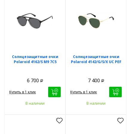
Солнцезащитные очки
Солнцезащитные очки
Polaroid 4162/S M9 7C5
Polaroid 4142/G/S/X UC PEF
6 700
7 400
Р
Р
Купить в 1 клик
Купить в 1 клик
В наличии
В наличии