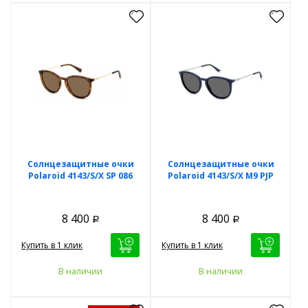
Солнцезащитные очки
Солнцезащитные очки
Polaroid 4143/S/X SP 086
Polaroid 4143/S/X M9 PJP
8 400
8 400
Р
Р
Купить в 1 клик
Купить в 1 клик
В наличии
В наличии