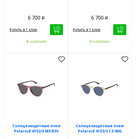
6 700
6 700
Р
Р
Купить в 1 клик
Купить в 1 клик
В наличии
В наличии
Солнцезащитные очки
Солнцезащитные очки
Polaroid 4152/S M9 B3V
Polaroid 4153/S C3 40G