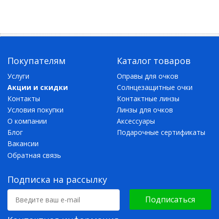
Покупателям
Каталог товаров
Услуги
Оправы для очков
Акции и скидки
Солнцезащитные очки
Контакты
Контактные линзы
Условия покупки
Линзы для очков
О компании
Аксессуары
Блог
Подарочные сертификаты
Вакансии
Обратная связь
Подписка на рассылку
Подписаться