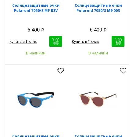
Солнцезащитные очки
Солнцезащитные очки
Polaroid 7050/S MF B3V
Polaroid 7050/S M9 003
6 400
6 400
Р
Р
Купить в 1 клик
Купить в 1 клик
В наличии
В наличии
Солнцезащитные очки
Солнцезащитные очки