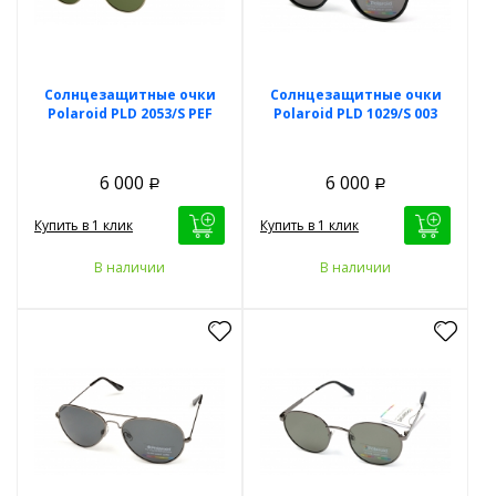
Солнцезащитные очки
Солнцезащитные очки
Polaroid PLD 2053/S PEF
Polaroid PLD 1029/S 003
6 000
6 000
Р
Р
Купить в 1 клик
Купить в 1 клик
В наличии
В наличии