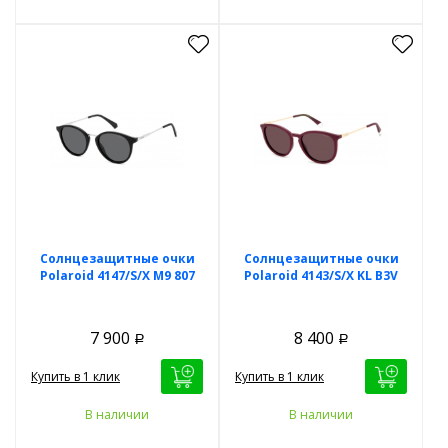
Солнцезащитные очки
Солнцезащитные очки
Polaroid 4147/S/X M9 807
Polaroid 4143/S/X KL B3V
7 900
8 400
Р
Р
Купить в 1 клик
Купить в 1 клик
В наличии
В наличии