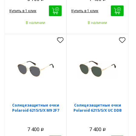
Купить в 1 клик
Купить в 1 клик
В наличии
В наличии
Солнцезащитные очки
Солнцезащитные очки
Polaroid 6215/S/X M9 2F7
Polaroid 6215/S/X UC DDB
7 400
7 400
Р
Р