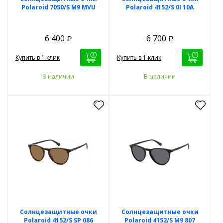
Polaroid 7050/S M9 MVU
Polaroid 4152/S 0I 10A
6 400
6 700
Р
Р
Купить в 1 клик
Купить в 1 клик
В наличии
В наличии
Солнцезащитные очки
Солнцезащитные очки
Polaroid 4152/S SP 086
Polaroid 4152/S M9 807