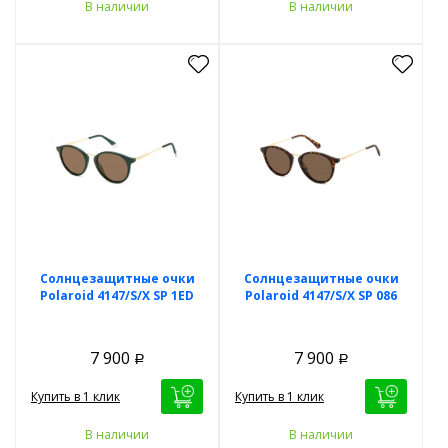
В наличии
В наличии
Солнцезащитные очки
Солнцезащитные очки
Polaroid 4147/S/X SP 1ED
Polaroid 4147/S/X SP 086
7 900
7 900
Р
Р
Купить в 1 клик
Купить в 1 клик
В наличии
В наличии