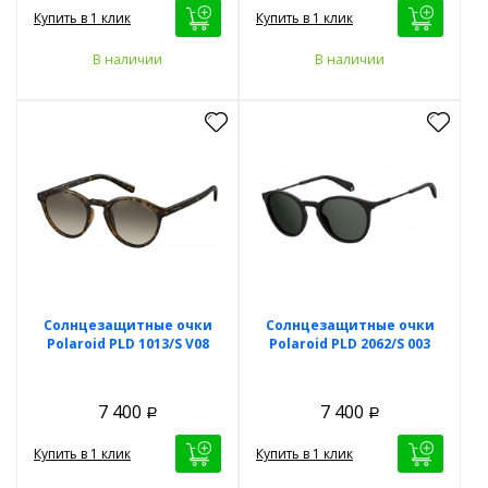
Купить в 1 клик
Купить в 1 клик
В наличии
В наличии
Солнцезащитные очки
Солнцезащитные очки
Polaroid PLD 1013/S V08
Polaroid PLD 2062/S 003
7 400
7 400
Р
Р
Купить в 1 клик
Купить в 1 клик