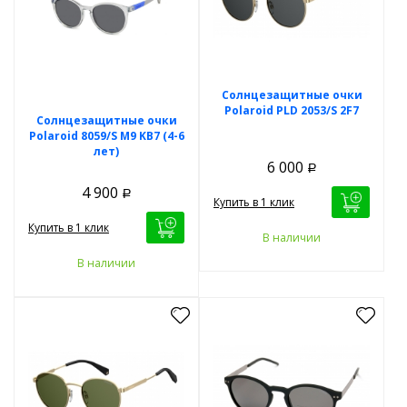
Солнцезащитные очки
Polaroid PLD 2053/S 2F7
Солнцезащитные очки
Polaroid 8059/S M9 KB7 (4-6
лет)
6 000
Р
4 900
Р
Купить в 1 клик
Купить в 1 клик
В наличии
В наличии