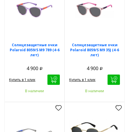
Солнцезащитные очки
Солнцезащитные очки
Polaroid 8059/S M9 789 (4-6
Polaroid 8059/S M9 35J (4-6
лет)
лет)
4 900
4 900
Р
Р
Купить в 1 клик
Купить в 1 клик
В наличии
В наличии