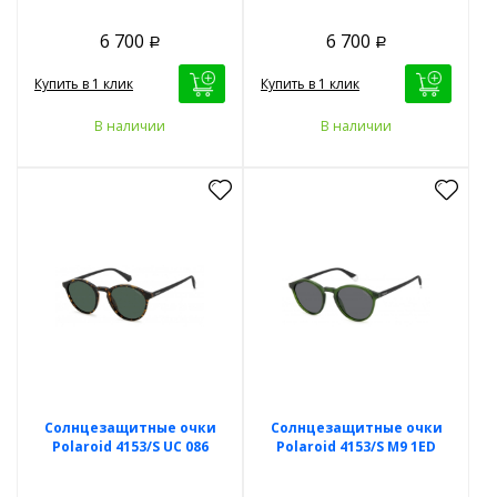
6 700
6 700
Р
Р
Купить в 1 клик
Купить в 1 клик
В наличии
В наличии
Солнцезащитные очки
Солнцезащитные очки
Polaroid 4153/S UC 086
Polaroid 4153/S M9 1ED