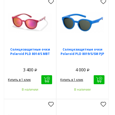
Солнцезащитные очки
Солнцезащитные очки
Polaroid PLD 8014/S MBT
Polaroid PLD 8019/S/SM PJP
3 400
4 000
Р
Р
Купить в 1 клик
Купить в 1 клик
В наличии
В наличии