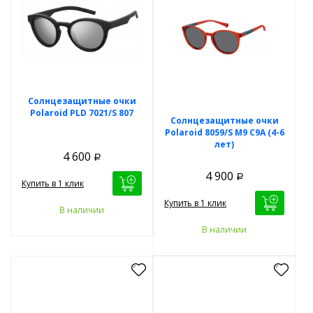
Солнцезащитные очки
Polaroid PLD 7021/S 807
Солнцезащитные очки
Polaroid 8059/S M9 C9A (4-6
лет)
4 600
Р
4 900
Р
Купить в 1 клик
Купить в 1 клик
В наличии
В наличии