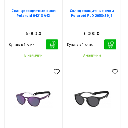
Солнцезащитные очки
Солнцезащитные очки
Polaroid 04213 A4X
Polaroid PLD 2053/S KJ1
6 000
6 000
Р
Р
Купить в 1 клик
Купить в 1 клик
В наличии
В наличии