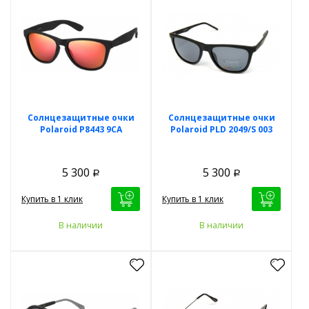
Солнцезащитные очки
Солнцезащитные очки
Polaroid P8443 9CA
Polaroid PLD 2049/S 003
5 300
5 300
Р
Р
Купить в 1 клик
Купить в 1 клик
В наличии
В наличии