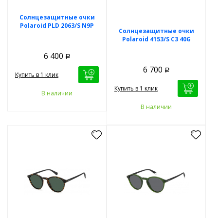
Солнцезащитные очки
Polaroid PLD 2063/S N9P
Солнцезащитные очки
Polaroid 4153/S C3 40G
6 400
Р
6 700
Р
Купить в 1 клик
Купить в 1 клик
В наличии
В наличии