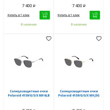
7 400
7 400
Р
Р
Купить в 1 клик
Купить в 1 клик
В наличии
В наличии
Солнцезащитные очки
Солнцезащитные очки
Polaroid 4159/G/S/X M9 6LB
Polaroid 4159/G/S/X M9 J5G