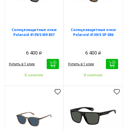
Солнцезащитные очки
Солнцезащитные очки
Polaroid 4139/S M9 807
Polaroid 4139/S SP 086
6 400
6 400
Р
Р
Купить в 1 клик
Купить в 1 клик
В наличии
В наличии