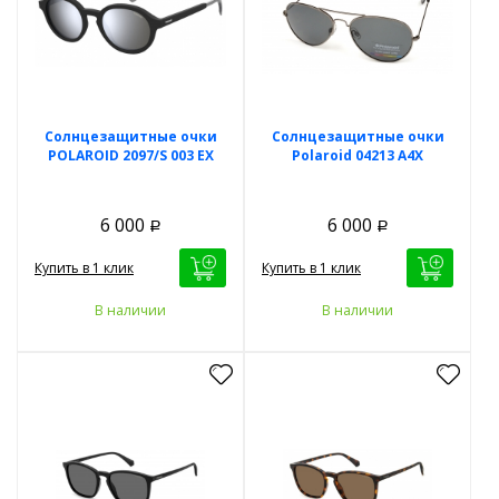
Солнцезащитные очки
Солнцезащитные очки
POLAROID 2097/S 003 EX
Polaroid 04213 A4X
6 000
6 000
Р
Р
Купить в 1 клик
Купить в 1 клик
В наличии
В наличии