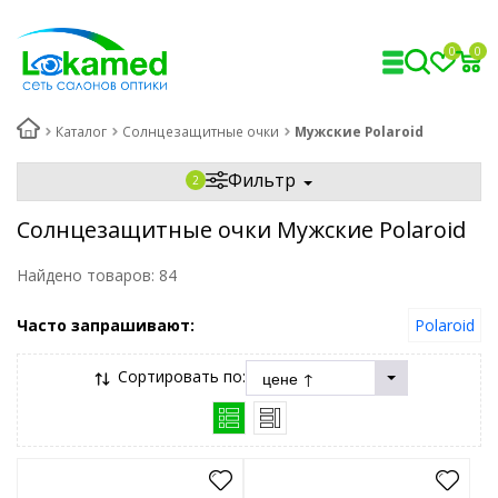
0
0
Каталог
Солнцезащитные очки
Мужские Polaroid
Фильтр
Солнцезащитные очки Мужские Polaroid
Найдено товаров:
84
Часто запрашивают:
Polaroid
Сортировать по: