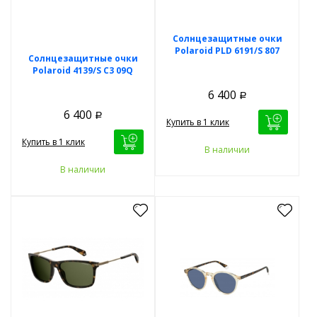
Солнцезащитные очки
Polaroid PLD 6191/S 807
Солнцезащитные очки
Polaroid 4139/S C3 09Q
6 400
Р
6 400
Р
Купить в 1 клик
Купить в 1 клик
В наличии
В наличии