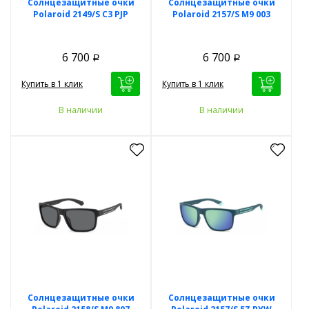
Солнцезащитные очки
Солнцезащитные очки
Polaroid 2149/S C3 PJP
Polaroid 2157/S M9 003
6 700
6 700
Р
Р
Купить в 1 клик
Купить в 1 клик
В наличии
В наличии
Солнцезащитные очки
Солнцезащитные очки