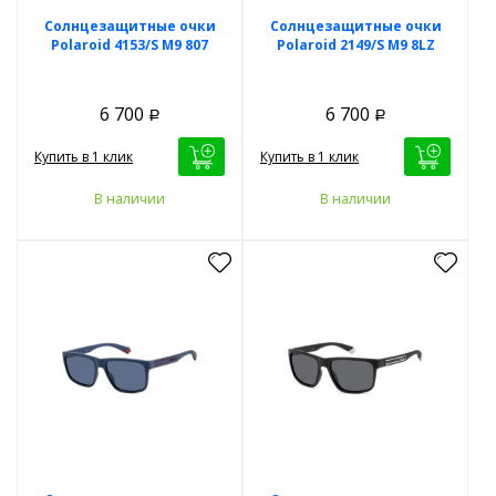
Солнцезащитные очки
Солнцезащитные очки
Polaroid 4153/S M9 807
Polaroid 2149/S M9 8LZ
6 700
6 700
Р
Р
Купить в 1 клик
Купить в 1 клик
В наличии
В наличии