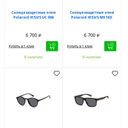
Солнцезащитные очки
Солнцезащитные очки
Polaroid 4153/S UC 086
Polaroid 4153/S M9 1ED
6 700
6 700
Р
Р
Купить в 1 клик
Купить в 1 клик
В наличии
В наличии