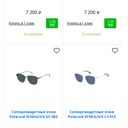
7 200
7 200
Р
Р
Купить в 1 клик
Купить в 1 клик
В наличии
В наличии
Солнцезащитные очки
Солнцезащитные очки
Polaroid 4159/G/S/X UC 003
Polaroid 4159/G/S/X C3 010