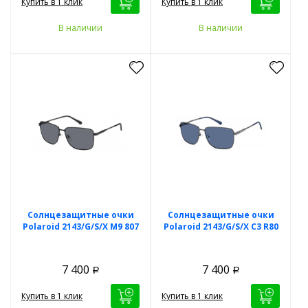
Купить в 1 клик
Купить в 1 клик
В наличии
В наличии
Солнцезащитные очки
Солнцезащитные очки
Polaroid 2143/G/S/X M9 807
Polaroid 2143/G/S/X C3 R80
7 400
7 400
Р
Р
Купить в 1 клик
Купить в 1 клик