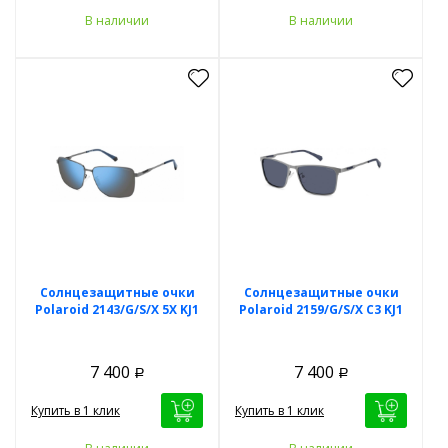
В наличии
В наличии
Солнцезащитные очки
Солнцезащитные очки
Polaroid 2143/G/S/X 5X KJ1
Polaroid 2159/G/S/X C3 KJ1
7 400
7 400
Р
Р
Купить в 1 клик
Купить в 1 клик