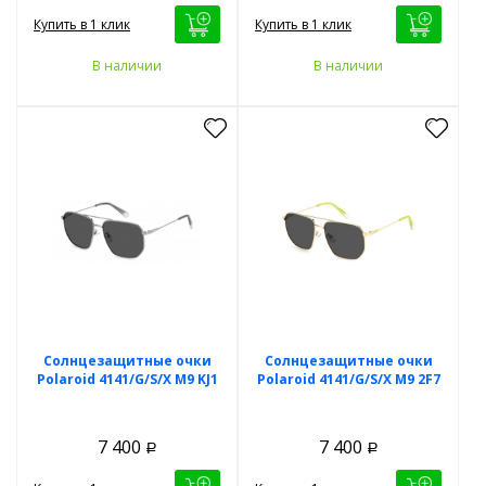
Купить в 1 клик
Купить в 1 клик
В наличии
В наличии
Солнцезащитные очки
Солнцезащитные очки
Polaroid 4141/G/S/X M9 KJ1
Polaroid 4141/G/S/X M9 2F7
7 400
7 400
Р
Р