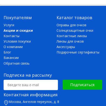
Покупателям
Каталог товаров
Услуги
Оправы для очков
Акции и скидки
Солнцезащитные очки
Контакты
Контактные линзы
Условия покупки
Линзы для очков
О компании
Аксессуары
Блог
Подарочные сертификаты
Вакансии
Обратная связь
Подписка на рассылку
Подписаться
Контактная информация
Москва, Ангелов переулок, д. 8