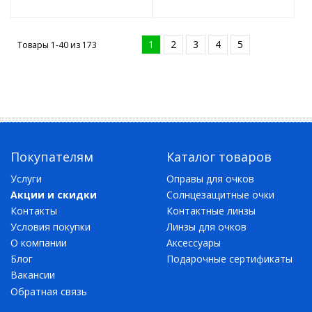
1
2
3
4
5
Товары 1-40 из
173
Покупателям
Каталог товаров
Услуги
Оправы для очков
Акции и скидки
Солнцезащитные очки
Контакты
Контактные линзы
Условия покупки
Линзы для очков
О компании
Аксессуары
Блог
Подарочные сертификаты
Вакансии
Обратная связь