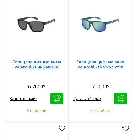
Солнцезащитные очки
Солнцезащитные очки
Polaroid 2158/S M9 807
Polaroid 2157/S 5Z PYW
6 700
7 200
Р
Р
Купить в 1 клик
Купить в 1 клик
В наличии
В наличии