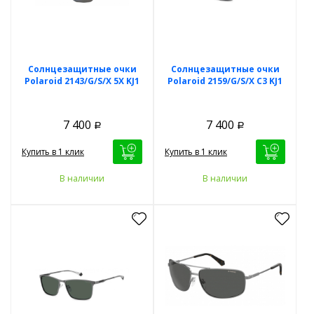
Солнцезащитные очки
Солнцезащитные очки
Polaroid 2143/G/S/X 5X KJ1
Polaroid 2159/G/S/X C3 KJ1
7 400
7 400
Р
Р
Купить в 1 клик
Купить в 1 клик
В наличии
В наличии