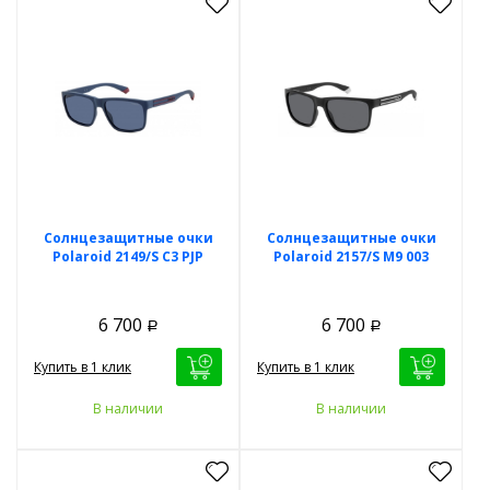
Солнцезащитные очки
Солнцезащитные очки
Polaroid 2149/S C3 PJP
Polaroid 2157/S M9 003
6 700
6 700
Р
Р
Купить в 1 клик
Купить в 1 клик
В наличии
В наличии