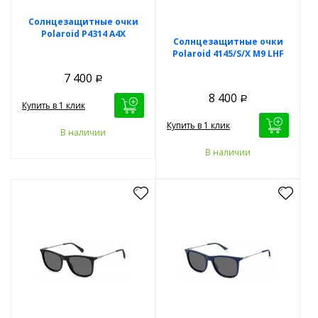
Солнцезащитные очки
Polaroid P4314 A4X
Солнцезащитные очки
Polaroid 4145/S/X M9 LHF
7 400
Р
8 400
Р
Купить в 1 клик
Купить в 1 клик
В наличии
В наличии