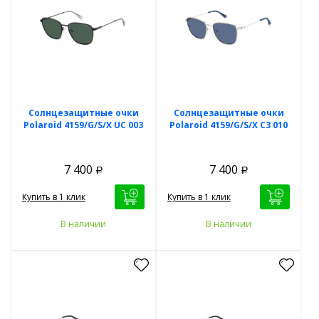
Солнцезащитные очки
Солнцезащитные очки
Polaroid 4159/G/S/X UC 003
Polaroid 4159/G/S/X C3 010
7 400
7 400
Р
Р
Купить в 1 клик
Купить в 1 клик
В наличии
В наличии