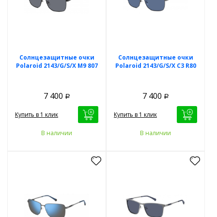
Солнцезащитные очки
Солнцезащитные очки
Polaroid 2143/G/S/X M9 807
Polaroid 2143/G/S/X C3 R80
7 400
7 400
Р
Р
Купить в 1 клик
Купить в 1 клик
В наличии
В наличии