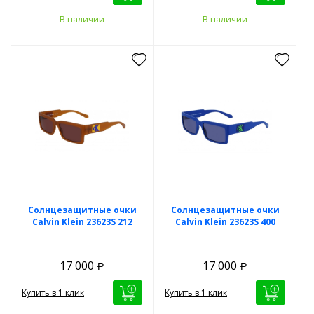
В наличии
В наличии
Солнцезащитные очки
Солнцезащитные очки
Calvin Klein 23623S 212
Calvin Klein 23623S 400
17 000
17 000
Р
Р
Купить в 1 клик
Купить в 1 клик