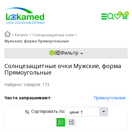
0
0
Каталог
Солнцезащитные очки
Мужские, форма Прямоугольные
Фильтр
Солнцезащитные очки Мужские, форма
Прямоугольные
Найдено товаров:
173
Часто запрашивают:
Прямоугольные
Сортировать по: