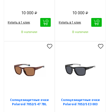
10 000
10 000
Р
Р
Купить в 1 клик
Купить в 1 клик
В наличии
В наличии
Солнцезащитные очки
Солнцезащитные очки
Polaroid 7052/S 47 7BL
Polaroid 7052/S E3 003