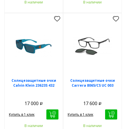
В наличии
В наличии
Солнцезащитные очки
Солнцезащитные очки
Calvin Klein 23623S 432
Carrera 8065/CS UC 003
17 000
17 600
Р
Р
Купить в 1 клик
Купить в 1 клик
В наличии
В наличии