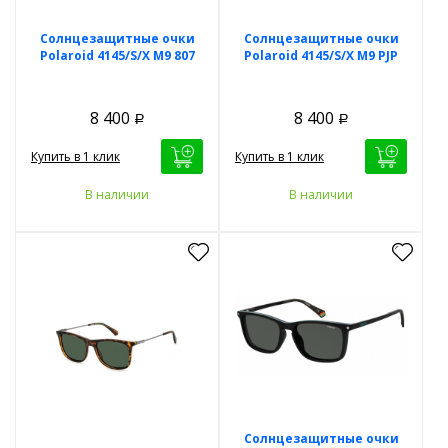
Солнцезащитные очки
Солнцезащитные очки
Polaroid 4145/S/X M9 807
Polaroid 4145/S/X M9 PJP
8 400
8 400
Р
Р
Купить в 1 клик
Купить в 1 клик
В наличии
В наличии
Солнцезащитные очки