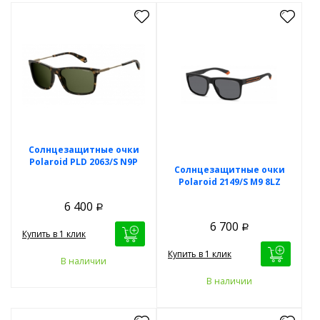
Солнцезащитные очки
Polaroid PLD 2063/S N9P
Солнцезащитные очки
Polaroid 2149/S M9 8LZ
6 400
Р
6 700
Р
Купить в 1 клик
Купить в 1 клик
В наличии
В наличии