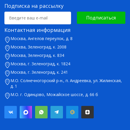
Подписка на рассылку
Подписаться
Контактная информация
Москва, Ангелов переулок, д. 8
Москва, Зеленоград, к. 2008
Москва, Зеленоград, к. 834
Москва, г. Зеленоград, к. 1824
Москва, г. Зеленоград, к. 241
М.О. Солнечногорский р-н., п. Андреевка, ул. Жилинская,
д. 1
М.О. г. Одинцово, Можайское шоссе, д. 66 б