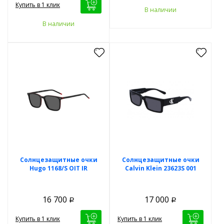
Купить в 1 клик
В наличии
В наличии
Солнцезащитные очки
Солнцезащитные очки
Hugo 1168/S OIT IR
Calvin Klein 23623S 001
16 700
17 000
Р
Р
Купить в 1 клик
Купить в 1 клик