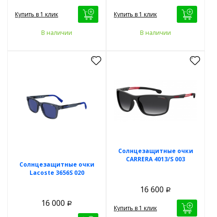
Купить в 1 клик
Купить в 1 клик
В наличии
В наличии
Солнцезащитные очки
CARRERA 4013/S 003
Солнцезащитные очки
Lacoste 3656S 020
16 600
Р
16 000
Р
Купить в 1 клик