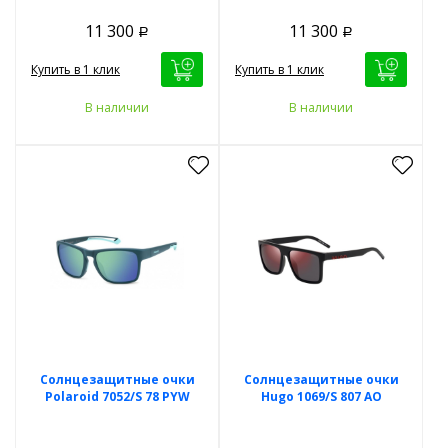
11 300
11 300
Р
Р
Купить в 1 клик
Купить в 1 клик
В наличии
В наличии
Солнцезащитные очки
Солнцезащитные очки
Polaroid 7052/S 78 PYW
Hugo 1069/S 807 AO