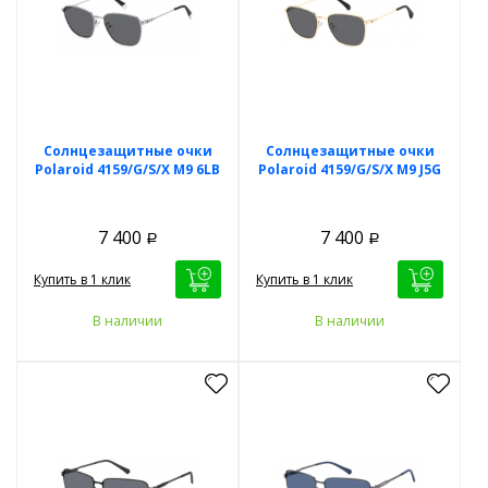
Солнцезащитные очки
Солнцезащитные очки
Polaroid 4159/G/S/X M9 6LB
Polaroid 4159/G/S/X M9 J5G
7 400
7 400
Р
Р
Купить в 1 клик
Купить в 1 клик
В наличии
В наличии