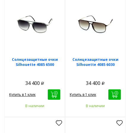
Солнцезащитные очки
Солнцезащитные очки
Silhouette 4085 6500
Silhouette 4085 6030
34 400
34 400
Р
Р
Купить в 1 клик
Купить в 1 клик
В наличии
В наличии