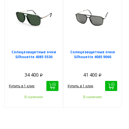
Солнцезащитные очки
Солнцезащитные очки
Silhouette 4085 5530
Silhouette 4085 9060
34 400
41 400
Р
Р
Купить в 1 клик
Купить в 1 клик
В наличии
В наличии