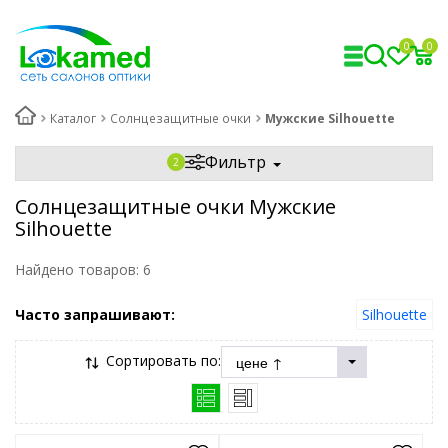
0
0
Каталог
Солнцезащитные очки
Мужские Silhouette
Фильтр
Солнцезащитные очки Мужские
Silhouette
Найдено товаров:
6
Часто запрашивают:
Silhouette
Сортировать по: