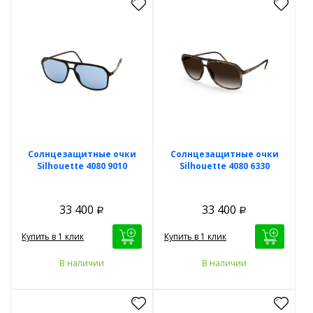
Солнцезащитные очки
Солнцезащитные очки
Silhouette 4080 9010
Silhouette 4080 6330
33 400
33 400
Р
Р
Купить в 1 клик
Купить в 1 клик
В наличии
В наличии