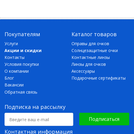
Покупателям
Каталог товаров
Услуги
Оправы для очков
Акции и скидки
Солнцезащитные очки
Контакты
Контактные линзы
Условия покупки
Линзы для очков
О компании
Аксессуары
Блог
Подарочные сертификаты
Вакансии
Обратная связь
Подписка на рассылку
Подписаться
Контактная информация