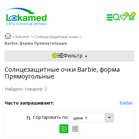
0
0
Каталог
Солнцезащитные очки
Barbie, форма Прямоугольные
Фильтр
Солнцезащитные очки Barbie, форма
Прямоугольные
Найдено товаров:
2
Часто запрашивают:
Barbie
Сортировать по: