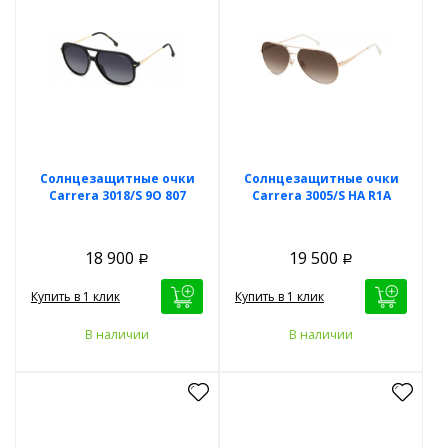
Солнцезащитные очки
Солнцезащитные очки
Carrera 3018/S 9O 807
Carrera 3005/S HA R1A
18 900
19 500
Р
Р
Купить в 1 клик
Купить в 1 клик
В наличии
В наличии