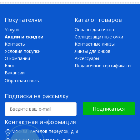
Покупателям
Каталог товаров
Услуги
Оправы для очков
Акции и скидки
Солнцезащитные очки
Контакты
Контактные линзы
Условия покупки
Линзы для очков
О компании
Аксессуары
Блог
Подарочные сертификаты
Вакансии
Обратная связь
Подписка на рассылку
Подписаться
Контактная информация
Москва, Ангелов переулок, д. 8