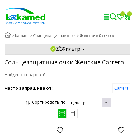
0
0
Каталог
Солнцезащитные очки
Женские Carrera
Фильтр
Солнцезащитные очки Женские Carrera
Найдено товаров:
6
Часто запрашивают:
Carrera
Сортировать по: