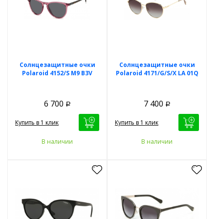
Солнцезащитные очки
Солнцезащитные очки
Polaroid 4152/S M9 B3V
Polaroid 4171/G/S/X LA 01Q
6 700
7 400
Р
Р
Купить в 1 клик
Купить в 1 клик
В наличии
В наличии