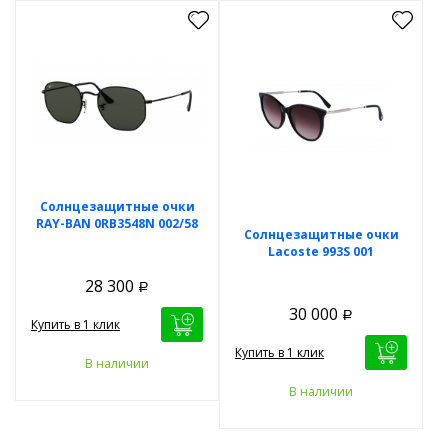
Солнцезащитные очки
RAY-BAN 0RB3548N 002/58
Солнцезащитные очки
Lacoste 993S 001
28 300
Р
30 000
Р
Купить в 1 клик
Купить в 1 клик
В наличии
В наличии