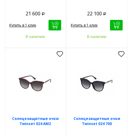
21 600
22 100
Р
Р
Купить в 1 клик
Купить в 1 клик
В наличии
В наличии
Солнцезащитные очки
Солнцезащитные очки
Twinset 024 AM2
Twinset 024 700