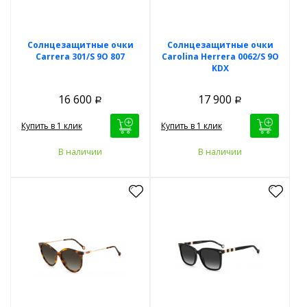
Солнцезащитные очки
Солнцезащитные очки
Carrera 301/S 9O 807
Carolina Herrera 0062/S 9O
KDX
16 600
17 900
Р
Р
Купить в 1 клик
Купить в 1 клик
В наличии
В наличии