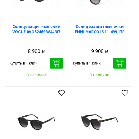
Солнцезащитные очки
Солнцезащитные очки
VOGUE 0VO5246S W44/87
ENNI MARCO IS 11-499 17P
8 900
9 900
Р
Р
Купить в 1 клик
Купить в 1 клик
В наличии
В наличии