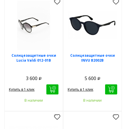
Солнцезащитные очки
Солнцезащитные очки
Lucia Valdi 012-01B
INVU B2002B
3 600
5 600
Р
Р
Купить в 1 клик
Купить в 1 клик
В наличии
В наличии