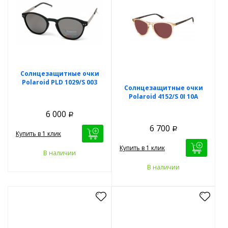
Солнцезащитные очки
Polaroid PLD 1029/S 003
Солнцезащитные очки
Polaroid 4152/S 0I 10A
6 000
Р
6 700
Р
Купить в 1 клик
Купить в 1 клик
В наличии
В наличии