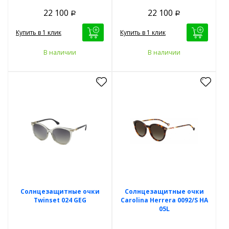
22 100
22 100
Р
Р
Купить в 1 клик
Купить в 1 клик
В наличии
В наличии
Солнцезащитные очки
Солнцезащитные очки
Twinset 024 GEG
Carolina Herrera 0092/S HA
05L