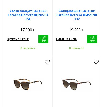
Солнцезащитные очки
Солнцезащитные очки
Carolina Herrera 0069/S HA
Carolina Herrera 0045/S 9O
05L
3H2
17 900
19 200
Р
Р
Купить в 1 клик
Купить в 1 клик
В наличии
В наличии