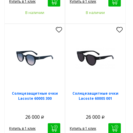
Купить в 1 клик
Купить в 1 клик
В наличии
В наличии
Солнцезащитные очки
Солнцезащитные очки
Lacoste 6000S 300
Lacoste 6000S 001
26 000
26 000
Р
Р
Купить в 1 клик
Купить в 1 клик