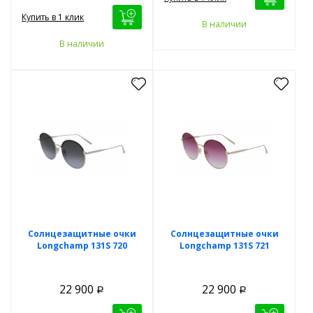
Купить в 1 клик
В наличии
В наличии
Солнцезащитные очки
Солнцезащитные очки
Longchamp 131S 720
Longchamp 131S 721
22 900
22 900
Р
Р