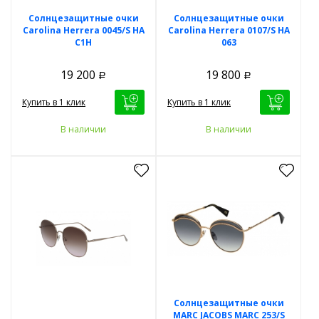
Солнцезащитные очки
Солнцезащитные очки
Carolina Herrera 0045/S HA
Carolina Herrera 0107/S HA
C1H
063
19 200
19 800
Р
Р
Купить в 1 клик
Купить в 1 клик
В наличии
В наличии
Солнцезащитные очки
MARC JACOBS MARC 253/S