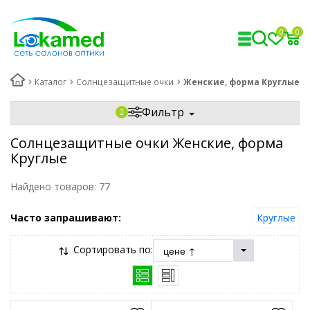
0
0
Каталог
Солнцезащитные очки
Женские, форма Круглые
Фильтр
Солнцезащитные очки Женские, форма
Круглые
Найдено товаров:
77
Часто запрашивают:
Круглые
Сортировать по: