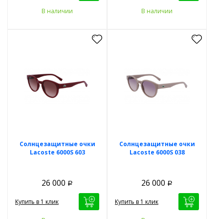
В наличии
В наличии
Солнцезащитные очки
Солнцезащитные очки
Lacoste 6000S 603
Lacoste 6000S 038
26 000
26 000
Р
Р
Купить в 1 клик
Купить в 1 клик