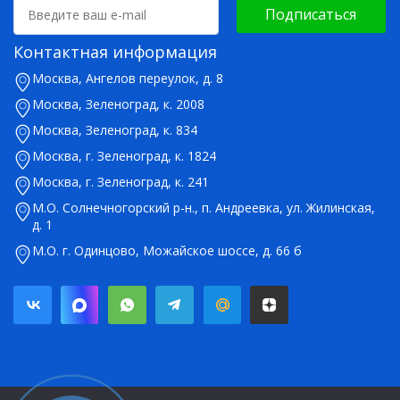
Подписаться
Контактная информация
Москва, Ангелов переулок, д. 8
Москва, Зеленоград, к. 2008
Москва, Зеленоград, к. 834
Москва, г. Зеленоград, к. 1824
Москва, г. Зеленоград, к. 241
М.О. Солнечногорский р-н., п. Андреевка, ул. Жилинская,
д. 1
М.О. г. Одинцово, Можайское шоссе, д. 66 б