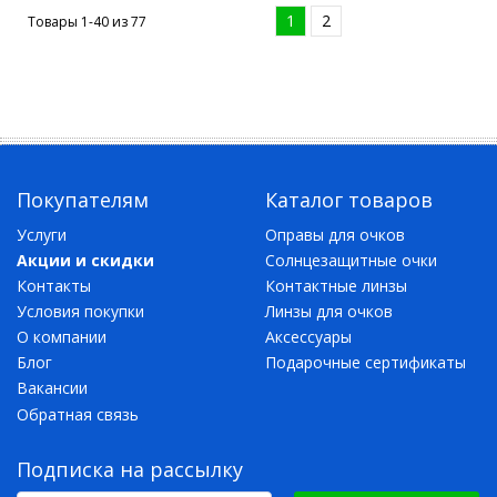
1
2
Товары 1-40 из
77
Покупателям
Каталог товаров
Услуги
Оправы для очков
Акции и скидки
Солнцезащитные очки
Контакты
Контактные линзы
Условия покупки
Линзы для очков
О компании
Аксессуары
Блог
Подарочные сертификаты
Вакансии
Обратная связь
Подписка на рассылку